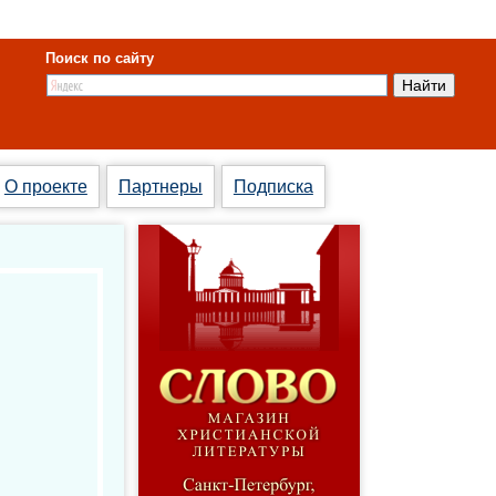
Поиск по сайту
О проекте
Партнеры
Подписка