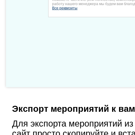
работу нашего менеджера мы будем вам благо
Все реквизиты
Экспорт мероприятий к вам
Для экспорта мероприятий из
сайт просто скопируйте и вст