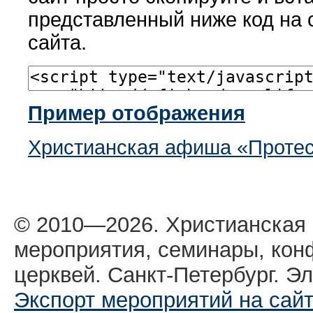
представленный ниже код на 
сайта.
Пример отображения
Христианская афиша «Протес
© 2010—2026. Христианская
мероприятия, семинары, кон
церквей. Санкт-Петербург. Эл
Экспорт мероприятий на сай