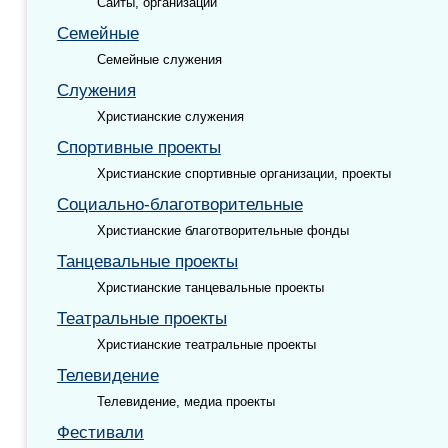
Сайты, организации
Семейные
Семейные служения
Служения
Христианские служения
Спортивные проекты
Христианские спортивные организации, проекты
Социально-благотворительные
Христианские благотворительные фонды
Танцевальные проекты
Христианские танцевальные проекты
Театральные проекты
Христианские театральные проекты
Телевидение
Телевидение, медиа проекты
Фестивали