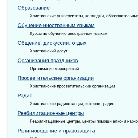
Образование
Христианские университеты, колледжи, образовательны
Обучение иностранным языкам
Курсы по обучению иностранным языкам
Общение, дискуссии, отдых
Христианский досуг
Организация праздников
Организация мероприятий
Просветительские организации
Христианские просветительские организации
Радио
Христианские радиостанции, интернет радио
Реабилитационные центры
Реабилитационные центры, центры помощи алко- и нарк
Религиоведение и правозащита