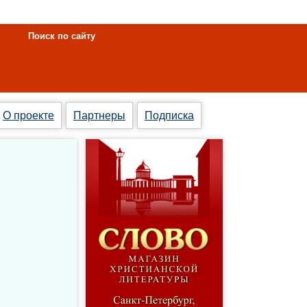
Поиск по сайту
О проекте
Партнеры
Подписка