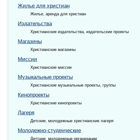
Жилье для христиан
Жилье, аренда для христиан
Издательства
Христианские издательства, издательские проекты
Магазины
Христианские магазины
Миссии
Христианские миссии
Музыкальные проекты
Христианские музыкальные проекты, группы
Кинопроекты
Христианские кинопроекты
Лагеря
Детские, молодежные христианские лагеря
Молодежно-студенческие
Детские, молодежные организации