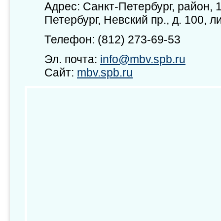
Адрес: Санкт-Петербург, район, 
Петербург, Невский пр., д. 100, ли
Телефон: (812) 273-69-53
Эл. почта:
info@mbv.spb.ru
Сайт:
mbv.spb.ru