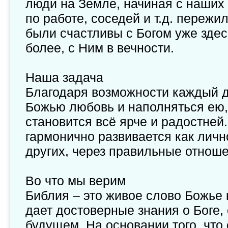
люди на Земле, начиная с наших 
по работе, соседей и т.д. переж
были счастливы с Богом уже здес
более, с Ним в вечности.
Наша задача
Благодаря возможности каждый 
Божью любовь и наполняться ею,
становится всё ярче и радостней
гармонично развивается как личн
других, через правильные отноше
Во что мы верим
Библия – это живое слово Божье к
дает достоверные знания о Боге, 
будущем. На основании того, что