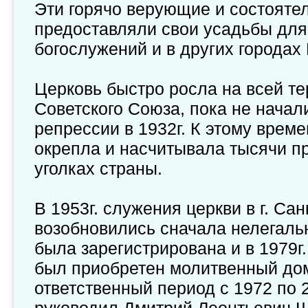
Эти горячо верующие и состояте
предоставляли свои усадьбы для
богослужений и в других городах
Церковь быстро росла на всей т
Советского Союза, пока не начал
репрессии в 1932г. К этому врем
окрепла и насчитывала тысячи п
уголках страны.
В 1953г. служения церкви в г. Са
возобновились сначала нелегальн
была зарегистрирована и в 1979г
был приобретен молитвенный дом
ответственный период с 1972 по 