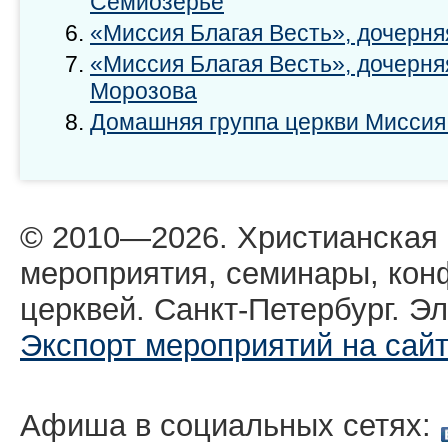
Семиозерье
«Миссия Благая Весть», дочерняя
«Миссия Благая Весть», дочерняя
Морозова
Домашняя группа церкви Миссия
© 2010—2026. Христианская
мероприятия, семинары, кон
церквей. Санкт-Петербург. Эл
Экспорт мероприятий на сай
Афиша в социальных сетях: