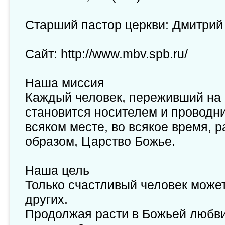
Старший пастор церкви: Дмитри
Сайт: http://www.mbv.spb.ru/
Наша миссия
Каждый человек, переживший на
становится носителем и проводн
всяком месте, во всякое время, 
образом, Царство Божье.
Наша цель
Только счастливый человек може
других.
Продолжая расти в Божьей любви