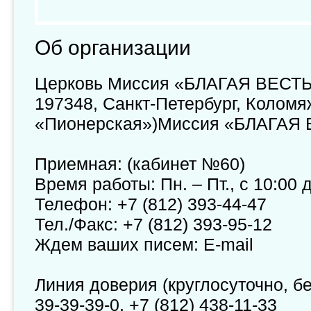
Об организации
Церковь Миссия «БЛАГАЯ ВЕСТ
197348, Санкт-Петербург, Коломяжс
«Пионерская»)Миссия «БЛАГАЯ
Приемная: (кабинет №60)
Время работы: Пн. – Пт., с 10:00 
Телефон: +7 (812) 393-44-47
Тел./Факс: +7 (812) 393-95-12
Ждем ваших писем: E-mail
Линия доверия (круглосуточно, бе
39-39-39-0, +7 (812) 438-11-33