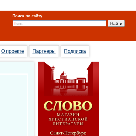
Поиск по сайту
О проекте
Партнеры
Подписка