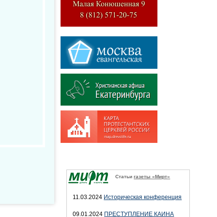
Статьи
газеты «Мирт»
11.03.2024
Историческая конференция
09.01.2024
ПРЕСТУПЛЕНИЕ КАИНА