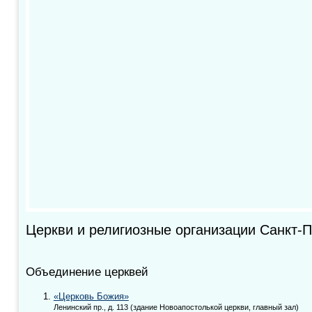
Церкви и религиозные организации Санкт-П
Объединение церквей
«Церковь Божия»
Ленинский пр., д. 113 (здание Новоапостолькой церкви, главный зал)