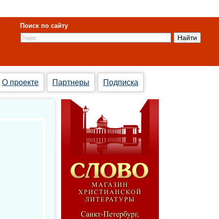
Поиск по сайту
О проекте
Партнеры
Подписка