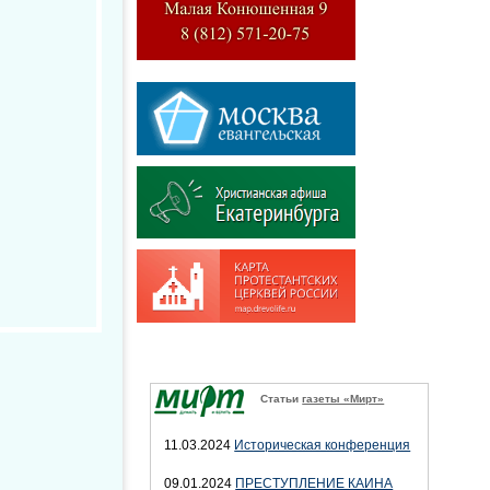
Статьи
газеты «Мирт»
11.03.2024
Историческая конференция
09.01.2024
ПРЕСТУПЛЕНИЕ КАИНА