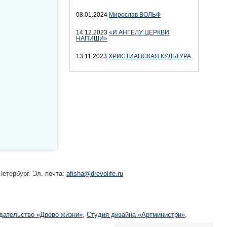
08.01.2024
Мирослав ВОЛЬФ
14.12.2023
«И АНГЕЛУ ЦЕРКВИ
НАПИШИ»
13.11.2023
ХРИСТИАНСКАЯ КУЛЬТУРА
етербург. Эл. почта:
afisha@drevolife.ru
дательство «Древо жизни»
,
Студия дизайна «Артминистри»
,