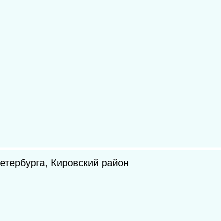
етербурга, Кировский район