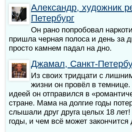
Александр, художник ре
Петербург
Он рано попробовал наркоти
пришла черная полоса и день за д
просто камнем падал на дно.
Джамал, Санкт-Петербу
Из своих тридцати с лишним
жизни он провёл в темнице
идеей он отправился в «романтиче
стране. Мама на долгие годы поте
слышали друг друга целых 18 лет!
годы, и чем всё может закончится 