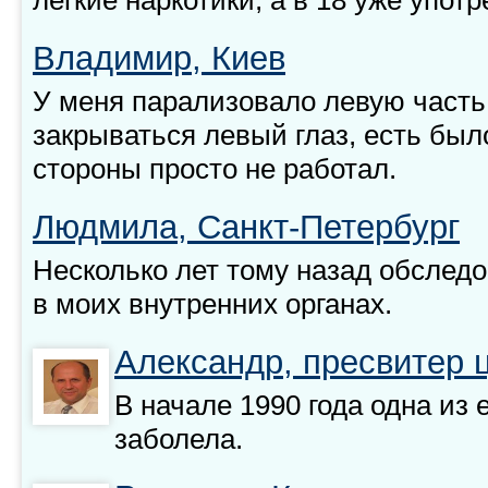
Владимир, Киев
У меня парализовало левую часть
закрываться левый глаз, есть было
стороны просто не работал.
Людмила, Санкт-Петербург
Несколько лет тому назад обслед
в моих внутренних органах.
Александр, пресвитер ц
В начале 1990 года одна из 
заболела.