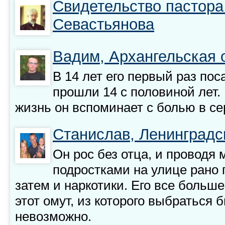
Свидетельство пастора
Севастьянова
Вадим, Архангельская 
В 14 лет его первый раз пос
прошли 14 с половиной лет. 
жизнь он вспоминает с болью в се
Станислав, Ленинградс
Он рос без отца, и проводя 
подростками на улице рано 
затем и наркотики. Его все больш
этот омут, из которого выбраться 
невозможно.