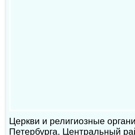
Церкви и религиозные орган
Петербурга, Центральный ра