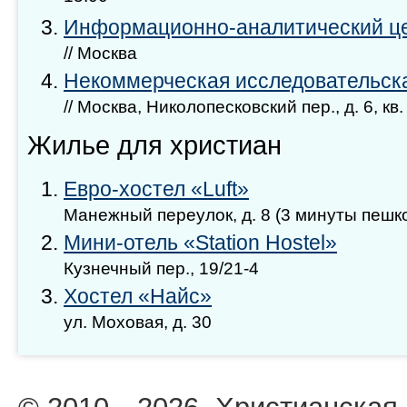
Информационно-аналитический ц
// Москва
Некоммерческая исследовательск
// Москва, Николопесковский пер., д. 6, кв.
Жилье для христиан
Евро-хостел «Luft»
Манежный переулок, д. 8 (3 минуты пешк
Мини-отель «Station Hostel»
Кузнечный пер., 19/21-4
Хостел «Найс»
ул. Моховая, д. 30