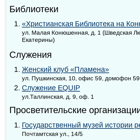
Библиотеки
«Христианская Библиотека на Ко
ул. Малая Конюшенная, д. 1 (Шведская Л
Екатерины)
Служения
Женский клуб «Пламена»
ул. Пушкинская, 10, офис 59, домофон 59
Служение EQUIP
ул.Таллинская, д. 9, оф. 1
Просветительские организаци
Государственный музей истории р
Почтамтская ул., 14/5