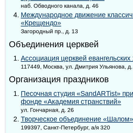
наб. Обводного канала, д. 46
Международное движение классич
«Крещендо»
Загородный пр., д. 13
Объединения церквей
Ассоциация церквей евангельских
117449, Москва, ул. Дмитрия Ульянова, д. 
Организация праздников
Песочная студия «SandARTist» пр
фонде «Академия странствий»
ул. Гончарная, д. 26
Творческое объединение «Шалом
199397, Санкт-Петербург, а/я 320