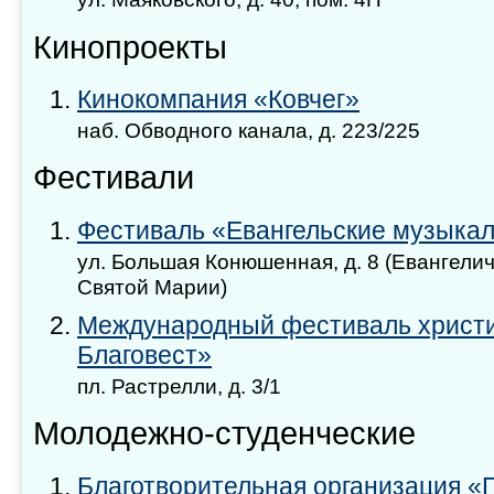
Кинопроекты
Кинокомпания «Ковчег»
наб. Обводного канала, д. 223/225
Фестивали
Фестиваль «Евангельские музыкал
ул. Большая Конюшенная, д. 8 (Евангели
Святой Марии)
Международный фестиваль христи
Благовест»
пл. Растрелли, д. 3/1
Молодежно-студенческие
Благотворительная организация «