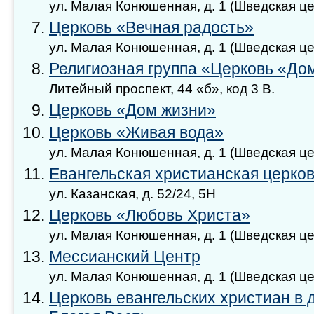
ул. Малая Конюшенная, д. 1 (Шведская це
Церковь «Вечная радость»
ул. Малая Конюшенная, д. 1 (Шведская це
Религиозная группа «Церковь «До
Литейный проспект, 44 «б», код 3 В.
Церковь «Дом жизни»
Церковь «Живая вода»
ул. Малая Конюшенная, д. 1 (Шведская це
Евангельская христианская церко
ул. Казанская, д. 52/24, 5Н
Церковь «Любовь Христа»
ул. Малая Конюшенная, д. 1 (Шведская цер
Мессианский Центр
ул. Малая Конюшенная, д. 1 (Шведская це
Церковь евангельских христиан в 