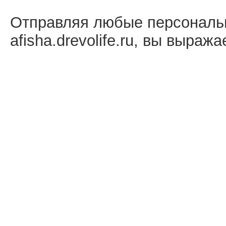
Отправляя любые персональ
afisha.drevolife.ru, вы выраж