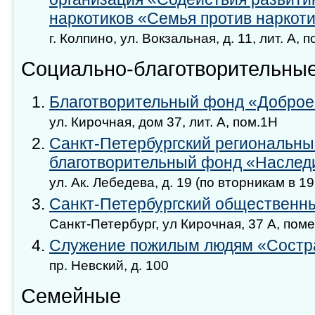
наркотиков «Семья против наркот
г. Колпино, ул. Вокзальная, д. 11, лит. А, п
Социально-благотворительны
Благотворительный фонд «Доброе
ул. Кирочная, дом 37, лит. А, пом.1Н
Санкт-Петербургский региональн
благотворительный фонд «Наслед
ул. Ак. Лебедева, д. 19 (по вторникам в 19
Санкт-Петербургский общественн
Санкт-Петербург, ул Кирочная, 37 А, по
Служение пожилым людям «Состра
пр. Невский, д. 100
Семейные