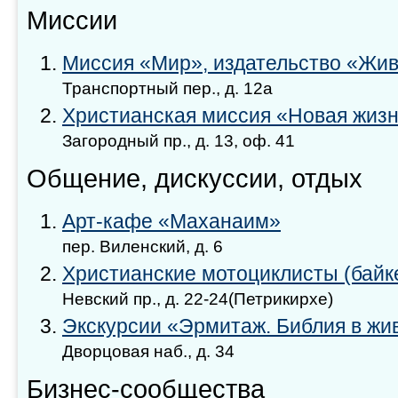
Миссии
Миссия «Мир», издательство «Жив
Транспортный пер., д. 12а
Христианская миссия «Новая жиз
Загородный пр., д. 13, оф. 41
Общение, дискуссии, отдых
Арт-кафе «Маханаим»
пер. Виленский, д. 6
Христианские мотоциклисты (байк
Невский пр., д. 22-24(Петрикирхе)
Экскурсии «Эрмитаж. Библия в жи
Дворцовая наб., д. 34
Бизнес-сообщества