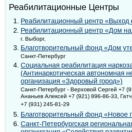
Реабилитационные Центры
Реабилитационный центр «Выход 
Реабилитационный центр «Дом н
г. Выборг,
Благотворительный фонд «Дом ут
Санкт-Петербург
Социальная реабилитация наркоз
(Антинаркотическая автономная 
организация «Здоровый город»)
Санкт-Петербург - Верховой Сергей +7 (92
Ананьев Алексей +7 (921) 896-86-33, Га
+7 (931) 245-81-29
Благотворительный фонд «Новое 
Санкт-Петербургская региональна
организация «Содействия развити