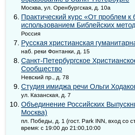
Москва, ул. Оренбургская, д. 10а
Практический курс «От проблем к 
использованием Библейских мето
Россия
Русская христианская гуманитарн
наб. реки Фонтанки, д. 15
Санкт-Петербургское Христианско
Сообщество
Невский пр., д. 78
Студия имиджа речи Ольги Ходако
ул. Казанская, д. 7
Объединение Российских Выпускник
Москва)
пл. Победы, д. 1 (гост. Park INN, вход со 
время: с 19:00 до 21:00,10:00