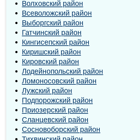
Волховский район
Всеволожский район
Выборгский район
Гатчинский район
Кингисепский район
Киришский район
Кировский район
Лодейнопольский район
Ломоносовский район
Лужский район
Подпорожский район
Приозерский район
Сланцевский район
Сосновоборский район
Тихвинский район