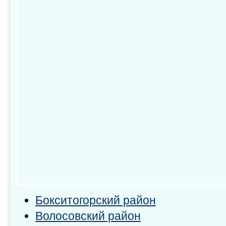
Бокситогорский район
Волосовский район