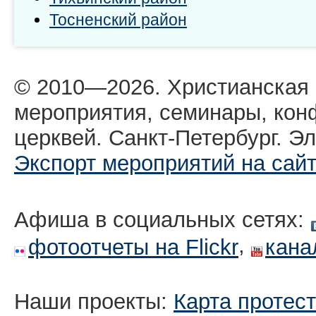
Тосненский район
© 2010—2026. Христианская
мероприятия, семинары, кон
церквей. Санкт-Петербург. Эл
Экспорт мероприятий на сай
Афиша в социальных сетях:
,
фотоотчеты на Flickr
кана
Наши проекты:
Карта протес