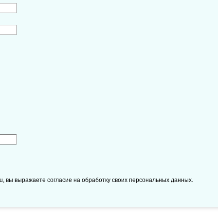
ru, вы выражаете согласие на обработку своих персональных данных.