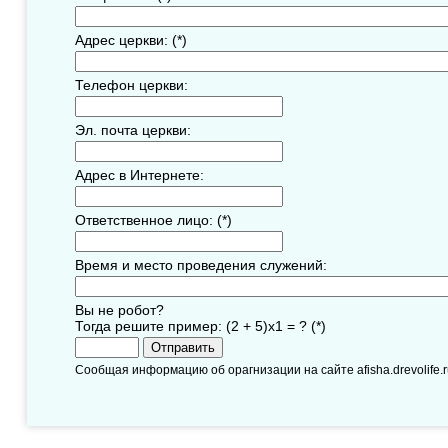
Адрес церкви: (*)
Телефон церкви:
Эл. почта церкви:
Адрес в Интернете:
Ответственное лицо: (*)
Время и место проведения служений:
Вы не робот?
Тогда решите пример: (2 + 5)х1 = ? (*)
Сообщая информацию об орагнизации на сайте afisha.drevolife.