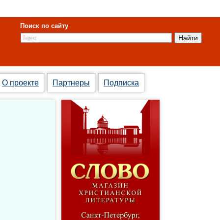
Поиск по сайту
О проекте
Партнеры
Подписка