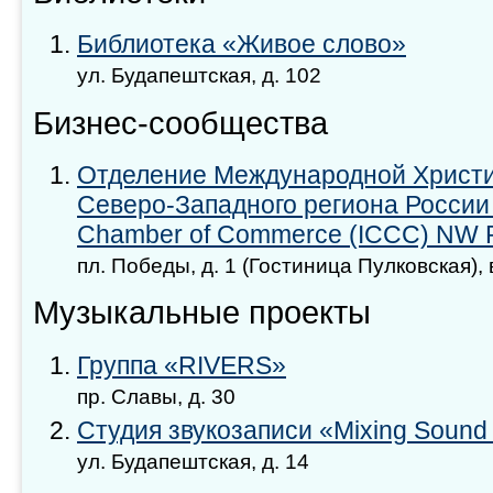
Библиотека «Живое cлово»
ул. Будапештская, д. 102
Бизнес-сообщества
Отделение Международной Христи
Северо-Западного региона России (I
Chamber of Commerce (ICCC) NW R
пл. Победы, д. 1 (Гостиница Пулковская), 
Музыкальные проекты
Группа «RIVERS»
пр. Славы, д. 30
Студия звукозаписи «Mixing Sound 
ул. Будапештская, д. 14