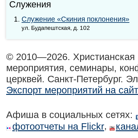
Служения
Служение «Скиния поклонения»
ул. Будапештская, д. 102
© 2010—2026. Христианская
мероприятия, семинары, кон
церквей. Санкт-Петербург. Эл
Экспорт мероприятий на сай
Афиша в социальных сетях:
,
фотоотчеты на Flickr
кана