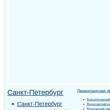
Санкт-Петербург
Ленинградская о
Бокситогорский
Санкт-Петербург
Волосовский р
Волховский ра