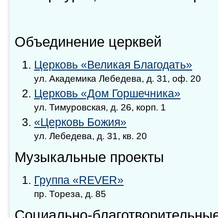
Объединение церквей
Церковь «Великая Благодать»
ул. Академика Лебедева, д. 31, оф. 20
Церковь «Дом Горшечника»
ул. Тимуровская, д. 26, корп. 1
«Церковь Божия»
ул. Лебедева, д. 31, кв. 20
Музыкальные проекты
Группа «REVER»
пр. Тореза, д. 85
Социально-благотворительны