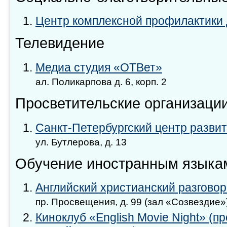
Центр комплексной профилактики 
Телевидение
Медиа студия «ОТВет»
ал. Поликарпова д. 6, корп. 2
Просветительские организаци
Санкт-Петербургский центр развит
ул. Бутлерова, д. 13
Обучение иностранным языка
Английский христианский разгово
пр. Просвещения, д. 99 (зал «Созвездие»
Киноклуб «English Movie Night» (