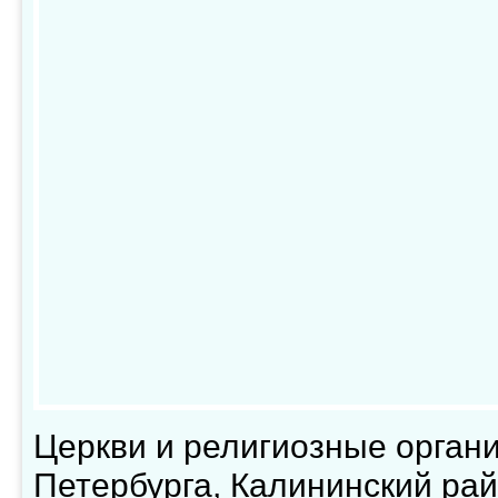
Церкви и религиозные орган
Петербурга, Калининский ра