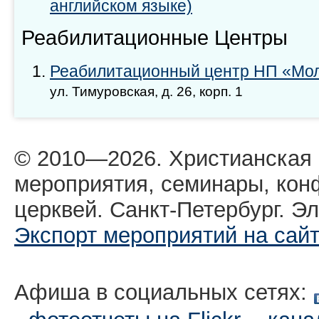
английском языке)
Реабилитационные Центры
Реабилитационный центр НП «Мол
ул. Тимуровская, д. 26, корп. 1
© 2010—2026. Христианская
мероприятия, семинары, кон
церквей. Санкт-Петербург. Эл
Экспорт мероприятий на сай
Афиша в социальных сетях:
,