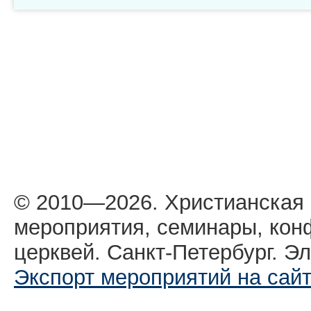
© 2010—2026. Христианская
мероприятия, семинары, кон
церквей. Санкт-Петербург. Эл
Экспорт мероприятий на сай