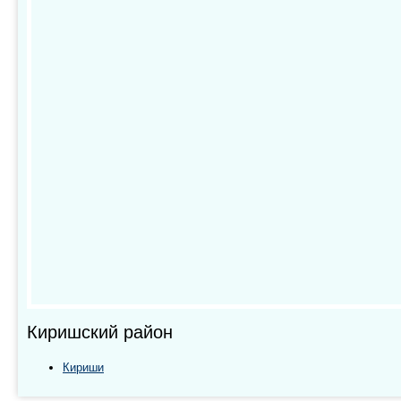
Киришский район
Кириши