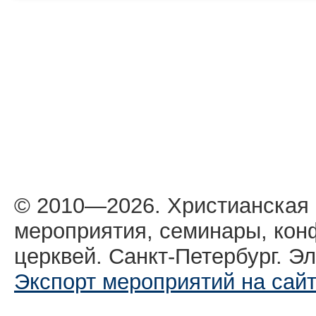
© 2010—2026. Христианская
мероприятия, семинары, кон
церквей. Санкт-Петербург. Эл
Экспорт мероприятий на сай