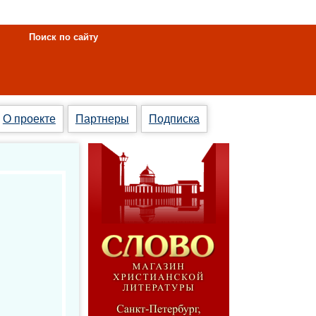
Поиск по сайту
О проекте
Партнеры
Подписка