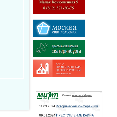
Статьи
газеты «Мирт»
11.03.2024
Историческая конференция
09.01.2024
ПРЕСТУПЛЕНИЕ КАИНА