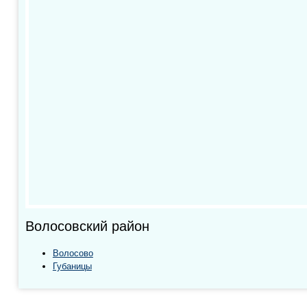
Волосовский район
Волосово
Губаницы