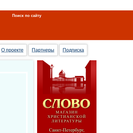
Поиск по сайту
О проекте
Партнеры
Подписка