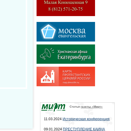
Статьи
газеты «Мирт»
11.03.2024
Историческая конференция
09.01.2024
ПРЕСТУПЛЕНИЕ КАИНА