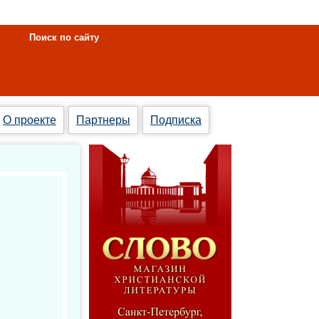
Поиск по сайту
О проекте
Партнеры
Подписка