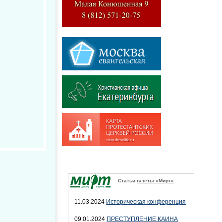
Статьи
газеты «Мирт»
11.03.2024
Историческая конференция
09.01.2024
ПРЕСТУПЛЕНИЕ КАИНА