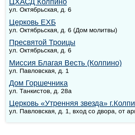
ЦХАСД Колпино
ул. Октябрьская, д. 6
Церковь ЕХБ
ул. Октябрьская, д. 6 (Дом молитвы)
Пресвятой Троицы
ул. Октябрьская, д. 6
Миссия Благая Весть (Колпино)
ул. Павловская, д. 1
Дом Горшечника
ул. Танкистов, д. 28а
Церковь «Утренняя звезда» г.Колп
ул. Павловская, д. 1, вход со двора, от а