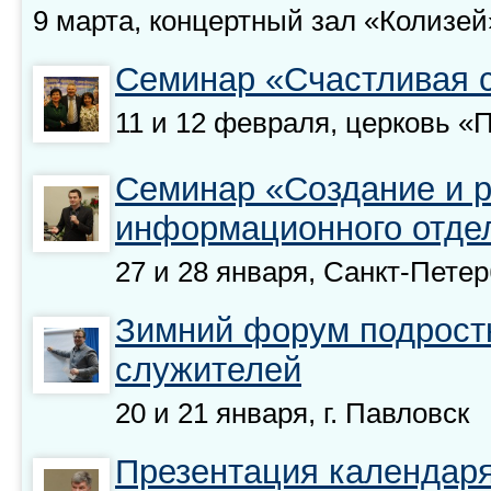
9 марта, концертный зал «Колизей
Семинар «Счастливая 
11 и 12 февраля, церковь «
Семинар «Создание и 
информационного отде
27 и 28 января, Санкт-Петер
Зимний форум подрост
служителей
20 и 21 января, г. Павловск
Презентация календаря