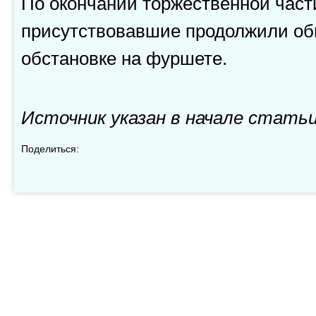
По окончании торжественной части
присутствовавшие продолжили о
обстановке на фуршете.
Источник указан в начале стать
Поделиться: