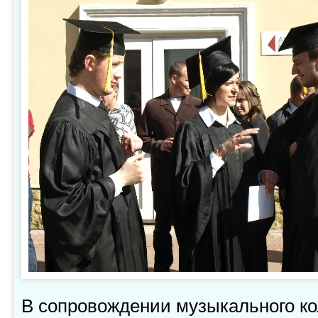
В сопровождении музыкального ко