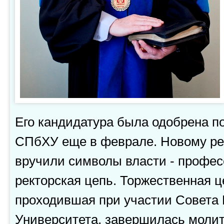
Его кандидатура была одобрена п
СПбХУ еще в феврале. Новому ре
вручили символы власти - профес
ректорская цепь. Торжественная 
проходившая при участии Совета
Университета, завершилась моли