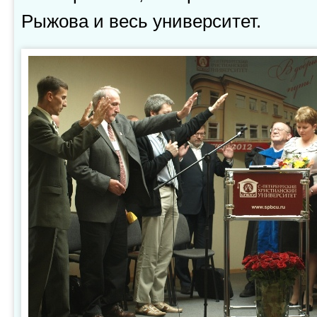
Рыжова и весь университет.