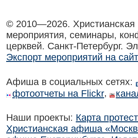
© 2010—2026. Христианская
мероприятия, семинары, кон
церквей. Санкт-Петербург. Эл
Экспорт мероприятий на сай
Афиша в социальных сетях:
,
фотоотчеты на Flickr
кана
Наши проекты:
Карта протес
Христианская афиша «Москв