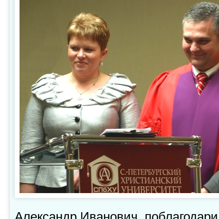
Александр Иванович, поблагодари