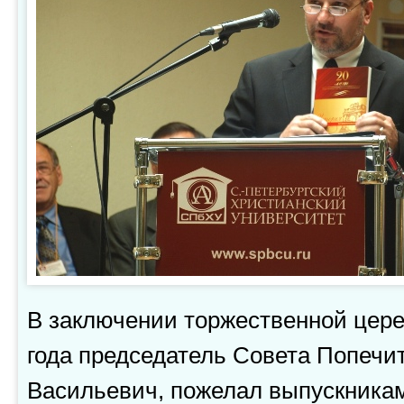
В заключении торжественной цер
года председатель Совета Попеч
Васильевич, пожелал выпускника