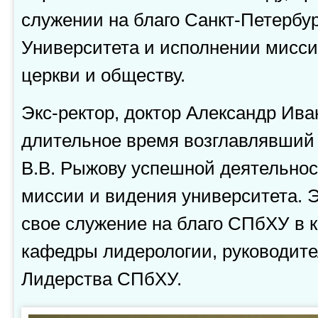
служении на благо Санкт-Петербур
Университета и исполнении мисс
церкви и обществу.
Экс-ректор, доктор Александр Ива
длительное время возглавлявший
В.В. Рыжову успешной деятельно
миссии и видения университета. 
свое служение на благо СПбХУ в 
кафедры лидерологии, руководи
Лидерства СПбХУ.