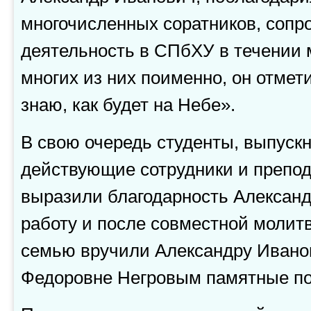
многочисленных соратников, сопр
деятельность в СПбХУ в течении 
многих из них поименно, он отмет
знаю, как будет на Небе».
В свою очередь студенты, выпуск
действующие сотрудники и препо
выразили благодарность Александ
работу и после совместной молитв
семью вручили Александру Ивано
Федоровне Негровым памятные п