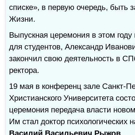
списке», в первую очередь, быть 
Жизни.
Выпускная церемония в этом году 
для студентов, Александр Иванови
закончил свою деятельность в СП
ректора.
19 мая в конференц зале Санкт-Пе
Христианского Университета сост
церемония передача власти новом
Им стал доктор психологических н
Василий Васильевич Рыжов
.