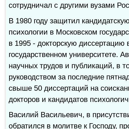
сотрудничал с другими вузами Рос
В 1980 году защитил кандидатску
психологии в Московском государ
в 1995 - докторскую диссертацию
государственном университете. Ав
научных трудов и публикаций, в то
руководством за последние пятна
свыше 50 диссертаций на соискан
докторов и кандидатов психологич
Василий Васильевич, в присутств
обратился в молитве к Господу, п