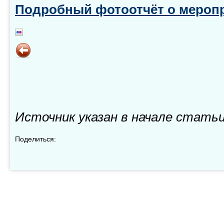
Подробный фотоотчёт о мероп
Источник указан в начале стать
Поделиться: