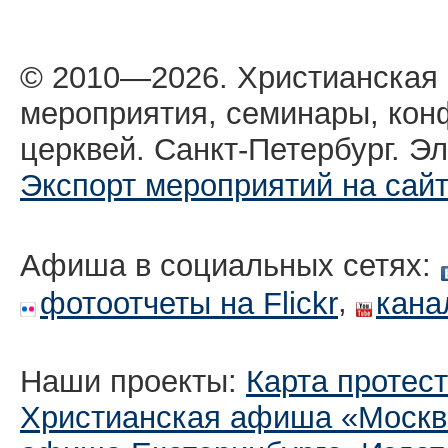
© 2010—2026. Христианская
мероприятия, семинары, кон
церквей. Санкт-Петербург. Эл
Экспорт мероприятий на сай
Афиша в социальных сетях:
,
фотоотчеты на Flickr
кана
Наши проекты:
Карта протес
Христианская афиша «Москв