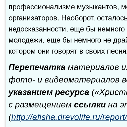
профессионализме музыкантов, м
организаторов. Наоборот, осталос
недосказанности, еще бы немного
молодежи, еще бы немного не драй
котором они говорят в своих песня
Перепечатка
материалов 
фото- и видеоматериалов 
указанием ресурса
(«Христ
с размещением
ссылки
на э
(
http://afisha.drevolife.ru/report