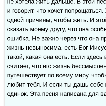
не хотела жить дальше. В этой пе
и говорит, что хочет попрощаться.
одной причины, чтобы жить. И это
сказать моему другу, что она особ
ошибка. Не важно через что она пр
жизнь невыносима, есть Бог Иису
такой, какая она есть. Если здесь в
считает, что его жизнь бессмысле
путешествует по всему миру, чтоб
любит тебя. И если ты дашь себе 
одинок. Эта песня написана для ва