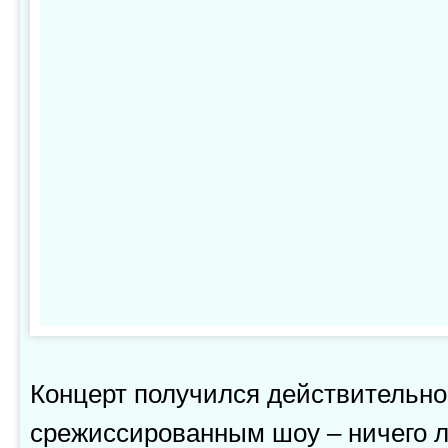
Концерт получился действительно
срежиссированным шоу – ничего ли