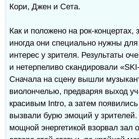
Кори, Джен и Сета.
Как и положено на рок-концертах,
иногда они специально нужны для 
интерес у зрителя. Результаты оч
и нетерпеливо скандировали «SKI-
Сначала на сцену вышли музыкант
виолончелью, предваряя выход уч
красивым Intro, а затем появилис
вызвали бурю эмоций у зрителей.
мощной энергетикой взорвал зал 