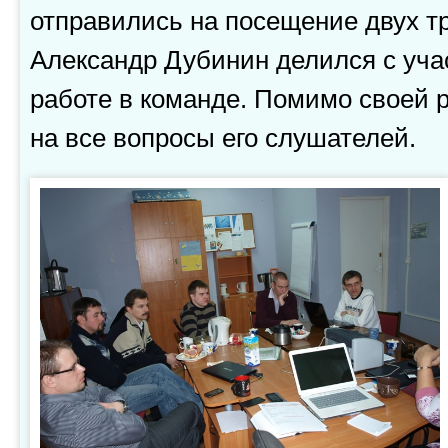
отправились на посещение двух т
Александр Дубинин делился с уч
работе в команде. Помимо своей р
на все вопросы его слушателей.