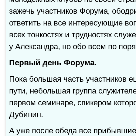
зажечь участников Форума, ободри
ответить на все интересующие воп
всех тонкостях и трудностях служ
у Александра, но обо всем по поря
Первый день Форума.
Пока большая часть участников е
пути, небольшая группа служител
первом семинаре, спикером котор
Дубинин.
А уже после обеда все прибывшие