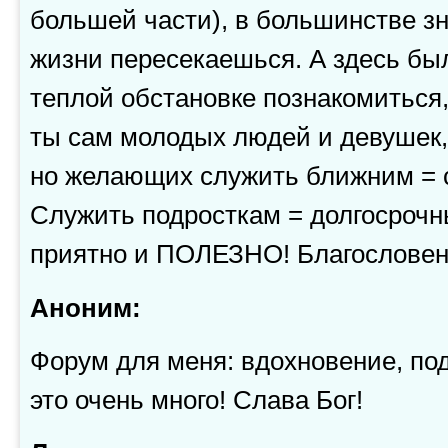
большей части), в большинстве з
жизни пересекаешься. А здесь бы
теплой обстановке познакомиться,
ты сам молодых людей и девушек,
но желающих служить ближним = с
Служить подросткам = долгосрочн
приятно и ПОЛЕЗНО! Благословен
Аноним:
Форум для меня: вдохновение, по
это очень много! Слава Бог!