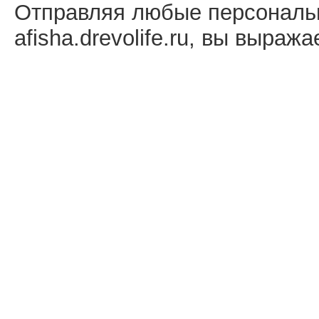
Отправляя любые персональ
afisha.drevolife.ru, вы выраж