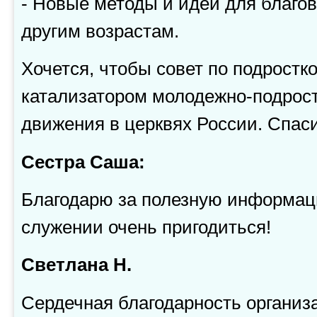
- Новые методы и идеи для благо
другим возрастам.
Хочется, чтобы совет по подрост
катализатором молодежно-подрост
движения в церквях России. Спас
Сестра Саша:
Благодарю за полезную информа
служении очень пригодиться!
Светлана Н.
Сердечная благодарность организ