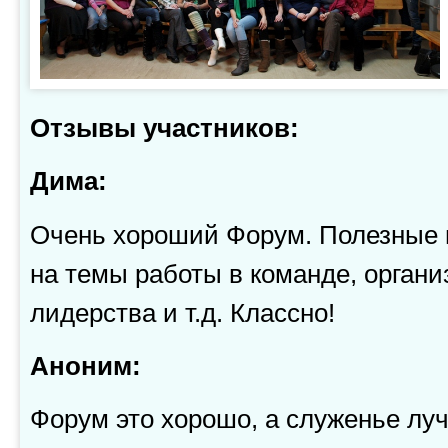
Отзывы участников:
Дима:
Очень хороший Форум. Полезные 
на темы работы в команде, орган
лидерства и т.д. Классно!
Аноним:
Форум это хорошо, а служенье лу