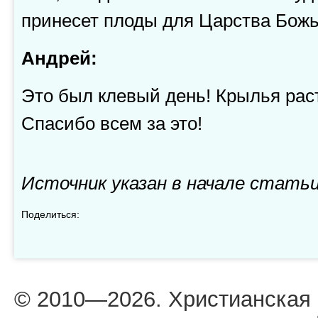
принесет плоды для Царства Божь
Андрей:
Это был клевый день! Крылья раст
Спасибо всем за это!
Источник указан в начале стать
Поделиться:
© 2010—2026. Христианская