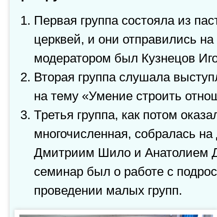
Первая группа состояла из пас
церквей, и они отправились на 
модератором был Кузнецов Иго
Вторая группа слушала выступ
на тему «Умение строить отно
Третья группа, как потом оказа
многочисленная, собралась на
Дмитриим Шило и Анатолием 
семинар был о работе с подрос
проведении малых групп.