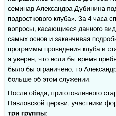
семинар Александра Дубинина по
подросткового клуба». За 4 часа с
вопросы, касающиеся данного вид
самых основ и заканчивая подро
программы проведения клуба и ста
я уверен, что если бы время пре
было бы ограничено, то Александр
больше об этом служении.
После обеда, приготовленного ста
Павловской церкви, участники фо
три группы
: