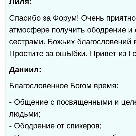
Лиля:
Спасибо за Форум! Очень приятно
атмосфере получить ободрение и 
сестрами. Божьих благословений 
Простите за ошЫбки. Привет из Г
Даниил:
Благословенное Богом время:
- Общение с посвященными и це
людьми;
- Ободрение от спикеров;