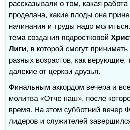
рассказывали о том, какая работа 
проделана, какие плоды она прине
начинания и труды надо молиться.
тема создания подростковой
Хрис
Лиги
, в которой смогут принимать
разных возрастов, как верующие, 
далекие от церкви друзья.
Финальным аккордом вечера и все
молитва «Отче наш», после котор
время. На этом субботний вечер 
лидеров и служителей завершилс