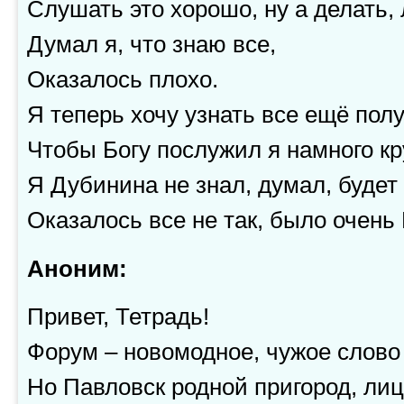
Слушать это хорошо, ну а делать,
Думал я, что знаю все,
Оказалось плохо.
Я теперь хочу узнать все ещё пол
Чтобы Богу послужил я намного кр
Я Дубинина не знал, думал, будет 
Оказалось все не так, было очень
Аноним:
Привет, Тетрадь!
Форум – новомодное, чужое слово 
Но Павловск родной пригород, лиц