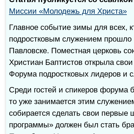
Миссии «Молодежь для Христа»
Главное событие зимы для всех, к
подростковым служением прошло 21
Павловске. Поместная церковь со
Христиан Баптистов открыла свои
Форума подростковых лидеров и с
Среди гостей и спикеров форума 
то уже занимается этим служением
собирается сделать свои первые ш
программы» должен был стать бра