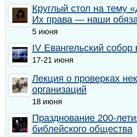
Круглый стол на тему 
Их права — наши обяз
5 июня
IV Евангельский собор 
17-21 июня
Лекция о проверках не
организаций
18 июня
Празднование 200-лети
библейского общества