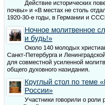
Действие исторических пов
почвы» и «В местах не столь отда
1920-30-е годы, в Германии и ССС
Ночное молитвенное с
и будь!»
Около 140 молодых христиа
Санкт-Петербурга и Ленинградско
для совместной усиленной молитв
общего духовного назидания.
Круглый стол по теме «
России»
Участники говорили о роли 