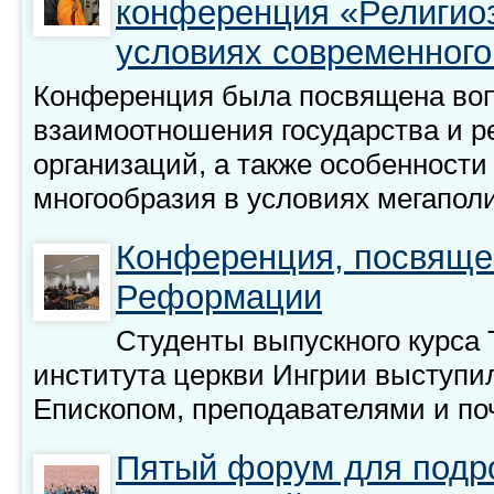
конференция «Религиоз
условиях современного
Конференция была посвящена во
взаимоотношения государства и р
организаций, а также особенности
многообразия в условиях мегаполи
Конференция, посвяще
Реформации
Студенты выпускного курса 
института церкви Ингрии выступи
Епископом, преподавателями и по
Пятый форум для подр