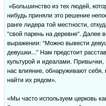
«Большинство из тех людей, кото
нибудь приняли это решение непо
ранге лидера той местности, откуд
"свой парень на деревне". Далее в
выражении: “Можно вывести девушк
девушки...” Нам предстоит расста
культурой и идеалами. Привычки,
нас влияние, обнаруживают себя,
найти их рядом».
«Мы часто используем церковь ка