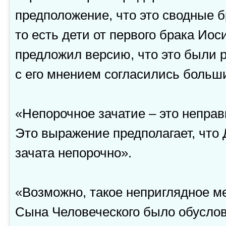
предположение, что это сводные б
то есть дети от первого брака Ио
предложил версию, что это были р
с его мнением согласились больш
«Непорочное зачатие – это непра
Это выражение предполагает, что
зачата непорочно».
«Возможно, такое неприглядное м
Сына Человеческого было обуслов