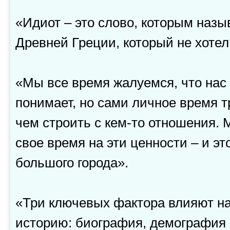
«Идиот – это слово, которым назы
Древней Греции, который не хоте
«Мы все время жалуемся, что нас 
понимает, но сами личное время т
чем строить с кем-то отношения. 
свое время на эти ценности – и э
большого города».
«Три ключевых фактора влияют н
историю: биография, демография 