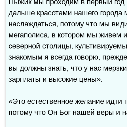
Пыжик мы проходим в первый год 
дальше красотами нашего города
наслаждаться, потому что мы вид
мегаполиса, в котором мы живем и
северной столицы, культивируем
знакомым я всегда говорю, прежде
вы должны знать, что у нас мерзк
зарплаты и высокие цены».
«Это естественное желание идти ту
потому что Он Бог нашей веры и 