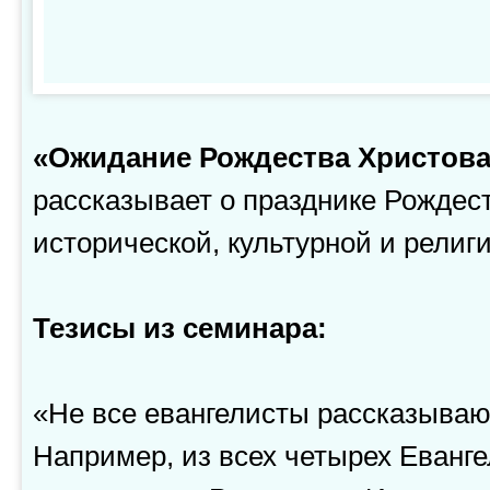
«Ожидание Рождества Христова
рассказывает о празднике Рождест
исторической, культурной и религ
Тезисы из семинара:
«Не все евангелисты рассказываю
Например, из всех четырех Еванге