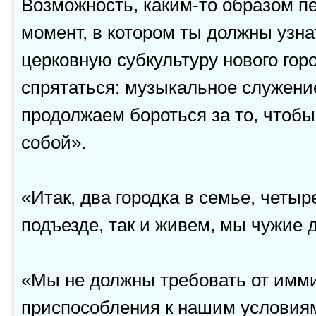
Возможность, каким-то образом п
момент, в котором ты должны узнат
церковную субкультуру нового гор
спрятаться: музыкальное служени
продолжаем бороться за то, чтоб
собой».
«Итак, два городка в семье, четыр
подъезде, так и живем, мы чужие д
«Мы не должны требовать от имми
приспособления к нашим условиям