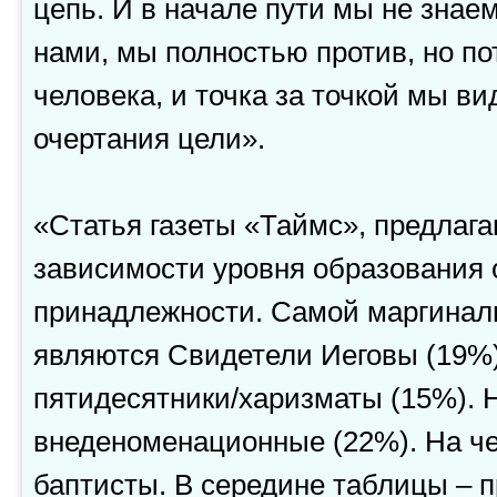
цепь. И в начале пути мы не знаем
нами, мы полностью против, но по
человека, и точка за точкой мы в
очертания цели».
«Статья газеты «Таймс», предлаг
зависимости уровня образования 
принадлежности. Самой маргина
являются Свидетели Иеговы (19%)
пятидесятники/харизматы (15%). 
внеденоменационные (22%). На че
баптисты. В середине таблицы – 