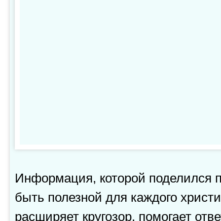
Информация, которой поделился п
быть полезной для каждого христиа
расширяет кругозор, помогает отв