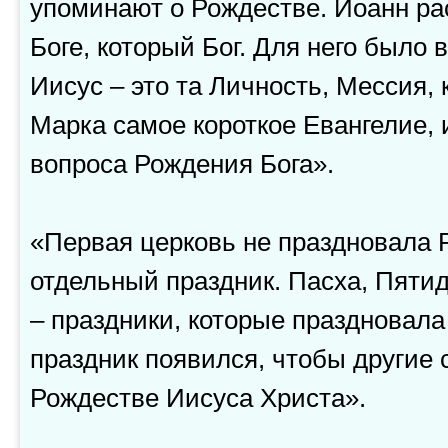
упоминают о Рождестве. Иоанн ра
Боге, который Бог. Для него было 
Иисус – это та Личность, Мессия, 
Марка самое короткое Евангелие, 
вопроса Рождения Бога».
«Первая церковь не праздновала 
отдельный праздник. Пасха, Пяти
– праздники, которые праздновала
праздник появился, чтобы другие 
Рождестве Иисуса Христа».