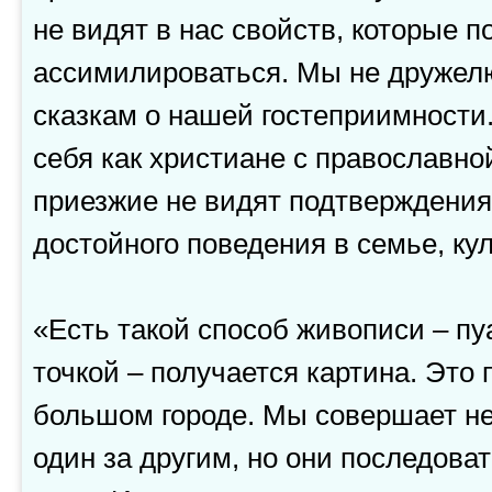
не видят в нас свойств, которые 
ассимилироваться. Мы не дружел
сказкам о нашей гостеприимност
себя как христиане с православной
приезжие не видят подтверждения 
достойного поведения в семье, кул
«Есть такой способ живописи – пу
точкой – получается картина. Это
большом городе. Мы совершает н
один за другим, но они последова