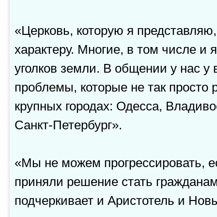
«Церковь, которую я представляю
характеру. Многие, в том числе и 
уголков земли. В общении у нас у
проблемы, которые не так просто 
крупных городах: Одесса, Владиво
Санкт-Петербург».
«Мы не можем прогрессировать, е
приняли решение стать гражданам
подчеркивает и Аристотель и Новы