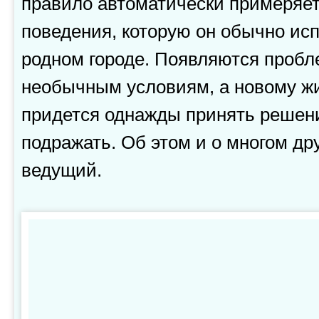
правило автоматически примеряет
поведения, которую он обычно ис
родном городе. Появляются пробл
необычным условиям, а новому ж
придется однажды принять решен
подражать. Об этом и о многом др
ведущий.