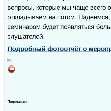
вопросы, которые мы чаще всего 
откладываем на потом. Надеемся,
семинаром будет появляться бол
слушателей.
Подробный фотоотчёт о мероп
Поделиться: