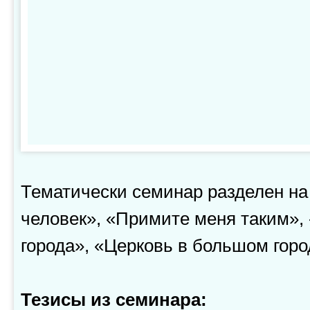
Тематически семинар разделен на
человек», «Примите меня таким»,
города», «Церковь в большом горо
Тезисы из семинара: