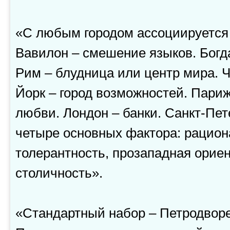
«С любым городом ассоциируется 
Вавилон – смешение языков. Богда
Рим – блудница или центр мира. 
Йорк – город возможностей. Париж
любви. Лондон – банки. Санкт-Пет
четыре основных фактора: рацион
толерантность, прозападная орие
столичность».
«Стандартный набор – Петродворе