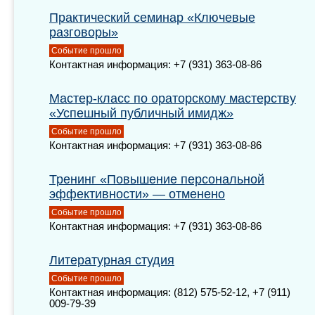
Практический семинар «Ключевые
разговоры»
Событие прошло
Контактная информация: +7 (931) 363-08-86
Мастер-класс по ораторскому мастерству
«Успешный публичный имидж»
Событие прошло
Контактная информация: +7 (931) 363-08-86
Тренинг «Повышение персональной
эффективности» — отменено
Событие прошло
Контактная информация: +7 (931) 363-08-86
Литературная студия
Событие прошло
Контактная информация: (812) 575-52-12, +7 (911)
009-79-39