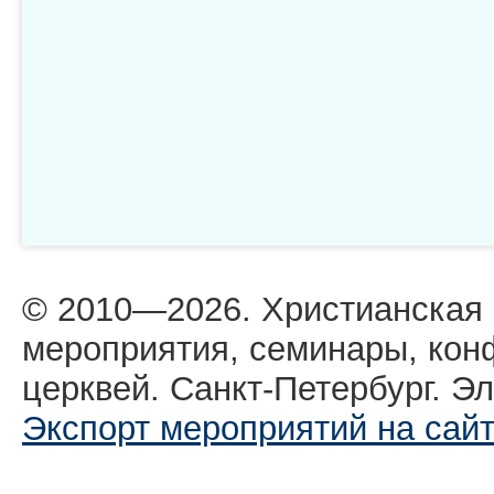
© 2010—2026. Христианская
мероприятия, семинары, кон
церквей. Санкт-Петербург. Эл
Экспорт мероприятий на сай