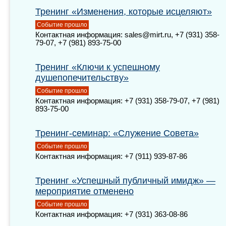
Тренинг «Изменения, которые исцеляют»
Событие прошло
Контактная информация: sales@mirt.ru, +7 (931) 358-
79-07, +7 (981) 893-75-00
Тренинг «Ключи к успешному
душепопечительству»
Событие прошло
Контактная информация: +7 (931) 358-79-07, +7 (981)
893-75-00
Тренинг-семинар: «Служение Совета»
Событие прошло
Контактная информация: +7 (911) 939-87-86
Тренинг «Успешный публичный имидж» —
мероприятие отменено
Событие прошло
Контактная информация: +7 (931) 363-08-86