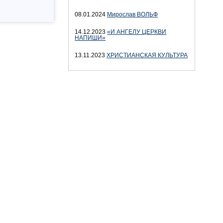
08.01.2024
Мирослав ВОЛЬФ
14.12.2023
«И АНГЕЛУ ЦЕРКВИ
НАПИШИ»
13.11.2023
ХРИСТИАНСКАЯ КУЛЬТУРА