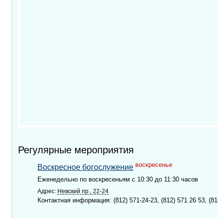
Регулярные мероприятия
воскресенье
Воскресное богослужение
Еженедельно по воскресеньям с 10:30 до 11:30 часов
Адрес:
Невский пр.,
22-24
Контактная информация: (812) 571-24-23, (812) 571 26 53, (81