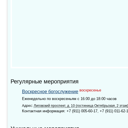
Регулярные мероприятия
воскресенье
Воскресное богослужение
Еженедельно по воскресеньям с 16:00 до 18:00 часов
Адрес:
Лиговский проспект, д. 10 (гостиница Октябрьская, 2 этаж
Контактная информация: +7 (911) 005-60-17, +7 (911) 011-62-