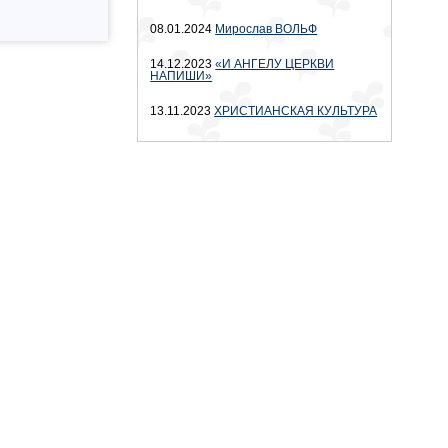
08.01.2024
Мирослав ВОЛЬФ
14.12.2023
«И АНГЕЛУ ЦЕРКВИ
НАПИШИ»
13.11.2023
ХРИСТИАНСКАЯ КУЛЬТУРА