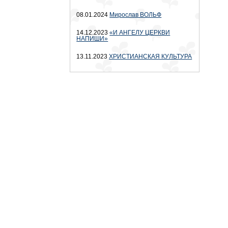
08.01.2024
Мирослав ВОЛЬФ
14.12.2023
«И АНГЕЛУ ЦЕРКВИ
НАПИШИ»
13.11.2023
ХРИСТИАНСКАЯ КУЛЬТУРА