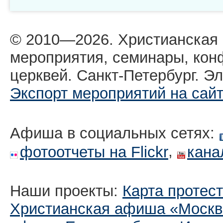
© 2010—2026. Христианская
мероприятия, семинары, кон
церквей. Санкт-Петербург. Эл
Экспорт мероприятий на сай
Афиша в социальных сетях:
,
фотоотчеты на Flickr
кана
Наши проекты:
Карта протес
Христианская афиша «Москв