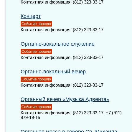
Контактная информация: (812) 323-33-17
Концерт
Событие прошло
Контактная информация: (812) 323-33-17
Органно-вокальное служение
Событие прошло
Контактная информация: (812) 323-33-17
Органно-вокальный вечер
Событие прошло
Контактная информация: (812) 323-33-17
Органный вечер «Музыка Адвента»
Событие прошло
Контактная информация: (812) 323-33-17, +7 (911)
979-19-15
Органная месса в соборе Св. Михаила