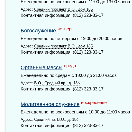
Еженедельно по воскресеньям с 11:00 до 13:00 часов
Адрес:
Средний проспект В.О., дом 18Б
Контактная информация: (812) 323-33-17
четверг
Богослужение
Еженедельно по четвергам с 19:00 до 20:00 часов
Адрес:
Средний проспект В.О., дом 18Б
Контактная информация: (812) 323-33-17
среда
Органные мессы
Еженедельно по средам с 19:00 до 21:00 часов
Адрес:
В.О., Средний пр., д. 18б
Контактная информация: (812) 323-33-17
воскресенье
Молитвенное служение
Еженедельно по воскресеньям с 10:00 до 11:00 часов
Адрес:
Средний пр. В.О., д. 18б
Контактная информация: (812) 323-33-17