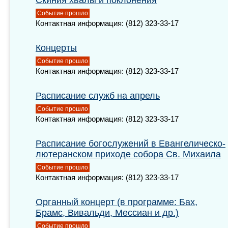
Скиния хвалы и поклонения
Событие прошло
Контактная информация: (812) 323-33-17
Концерты
Событие прошло
Контактная информация: (812) 323-33-17
Расписание служб на апрель
Событие прошло
Контактная информация: (812) 323-33-17
Расписание богослужений в Евангелическо-
лютеранском приходе собора Св. Михаила
Событие прошло
Контактная информация: (812) 323-33-17
Органный концерт (в программе: Бах,
Брамс, Вивальди, Мессиан и др.)
Событие прошло