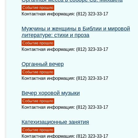
Событие прошло
Контактная информация: (812) 323-33-17
Мужчины и женщины в Библии и мировой
литературе: стихи и проза
Событие прошло
Контактная информация: (812) 323-33-17
Органный вечер
Событие прошло
Контактная информация: (812) 323-33-17
Вечер хоровой музыки
Событие прошло
Контактная информация: (812) 323-33-17
Катехизационные занятия
Событие прошло
Контактная информация: (812) 323-33-17