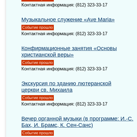
Контактная информация: (812) 323-33-17
Музыкальное служение «Ave Maria»
Событие прошло
Контактная информация: (812) 323-33-17
Конфирмационные занятия «Основы
христианской веры»
Событие прошло
Контактная информация: (812) 323-33-17
Экскурсия по зданию лютеранской
церкви св. Михаила
Событие прошло
Контактная информация: (812) 323-33-17
Вечер органной музыки (в программе: И.-С.
Бах, И. Брамс, К. Сен-Санс)
Событие прошло