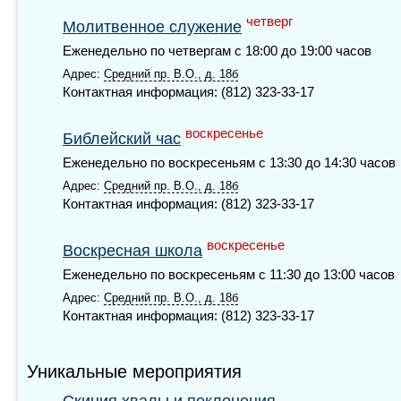
четверг
Молитвенное служение
Еженедельно по четвергам с 18:00 до 19:00 часов
Адрес:
Средний пр. В.О., д. 18б
Контактная информация: (812) 323-33-17
воскресенье
Библейский час
Еженедельно по воскресеньям с 13:30 до 14:30 часов
Адрес:
Средний пр. В.О., д. 18б
Контактная информация: (812) 323-33-17
воскресенье
Воскресная школа
Еженедельно по воскресеньям с 11:30 до 13:00 часов
Адрес:
Средний пр. В.О., д. 18б
Контактная информация: (812) 323-33-17
Уникальные мероприятия