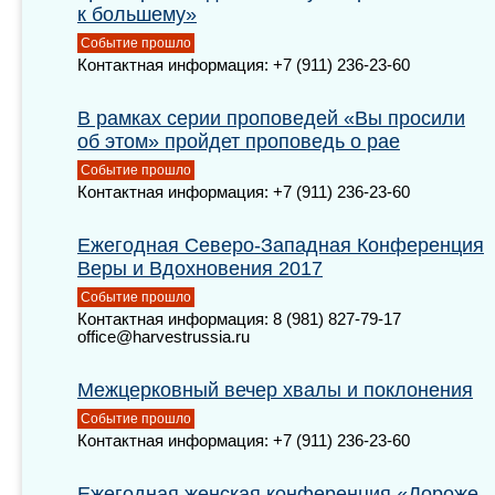
к большему»
Событие прошло
Контактная информация: +7 (911) 236-23-60
В рамках серии проповедей «Вы просили
об этом» пройдет проповедь о рае
Событие прошло
Контактная информация: +7 (911) 236-23-60
Ежегодная Северо-Западная Конференция
Веры и Вдохновения 2017
Событие прошло
Контактная информация: 8 (981) 827-79-17
office@harvestrussia.ru
Межцерковный вечер хвалы и поклонения
Событие прошло
Контактная информация: +7 (911) 236-23-60
Ежегодная женская конференция «Дороже