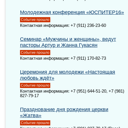
Молодежная конференция «ЮСПИТЕР16»
Событие прошло
Контактная информация: +7 (911) 236-23-60
Семинар «Мужчины и женщины», ведут
пасторы Артур и Жанна Гукасян
Событие прошло
Контактная информация: +7 (911) 170-82-73
Церемония для молодежи «Настоящая
любовь ждёт»
Событие прошло
Контактная информация: +7 (951) 644-51-20, +7 (981)
827-79-17
Празднование дня рождения церкви
«Жатва»
Событие прошло