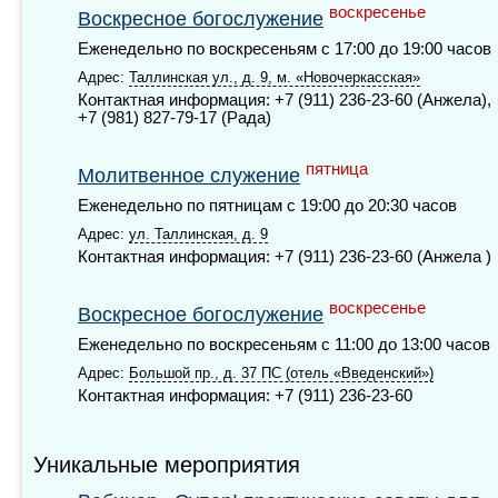
воскресенье
Воскресное богослужение
Еженедельно по воскресеньям с 17:00 до 19:00 часов
Адрес:
Таллинская ул., д. 9, м. «Новочеркасская»
Контактная информация: +7 (911) 236-23-60 (Анжела),
+7 (981) 827-79-17 (Рада)
пятница
Молитвенное служение
Еженедельно по пятницам с 19:00 до 20:30 часов
Адрес:
ул. Таллинская, д. 9
Контактная информация: +7 (911) 236-23-60 (Анжела )
воскресенье
Воскресное богослужение
Еженедельно по воскресеньям с 11:00 до 13:00 часов
Адрес:
Большой пр., д. 37 ПС (отель «Введенский»)
Контактная информация: +7 (911) 236-23-60
Уникальные мероприятия