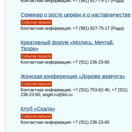
Контактная информация: +7 (981) 827-79-17 (Рада)
Семинар о росте церкви и о наставничестве
Событие прошло
Контактная информация: +7 (981) 827-79-17 (Рада)
Креативный форум «Молись. Мечтай.
Твори»
Событие прошло
Контактная информация: +7 (911) 236-23-60
Женская конференция «Дороже жемчуга»
Событие прошло
Контактная информация: +7 (911) 753-62-40, +7 (911)
236-23-60, angel.ru@list.ru
Клуб «Скала»
Событие прошло
Контактная информация: +7 (911) 236-23-60