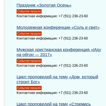
Праздник «Золотая Осень»
Событие прошло
Контактная информация: +7 (911) 236-23-60
Молодежная конференции «Соль и свет»
Событие прошло
Контактная информация: +7 (911) 236-23-60
Мужская христианская конференция «Иду
на обгон — 2017»
Событие прошло
Контактная информация: +7 (911) 236-23-60
Цикл проповедей на тему «Дом, который
строит Бог»
Событие прошло
Контактная информация: +7 (911) 236-23-60
Цикл проповедей на тему «Стремись