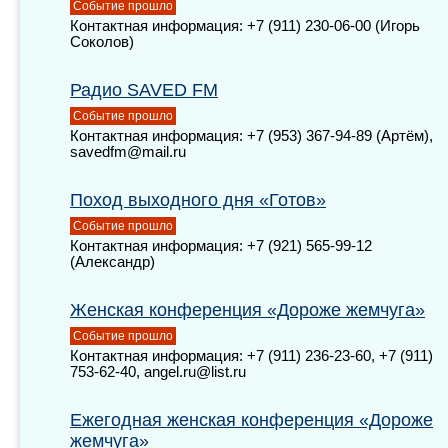
Событие прошло
Контактная информация: +7 (911) 230-06-00 (Игорь
Соколов)
Радио SAVED FM
Событие прошло
Контактная информация: +7 (953) 367-94-89 (Артём),
savedfm@mail.ru
Поход выходного дня «Готов»
Событие прошло
Контактная информация: +7 (921) 565-99-12
(Александр)
Женская конференция «Дороже жемчуга»
Событие прошло
Контактная информация: +7 (911) 236-23-60, +7 (911)
753-62-40, angel.ru@list.ru
Ежегодная женская конференция «Дороже
жемчуга»