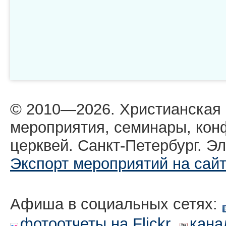
© 2010—2026. Христианская
мероприятия, семинары, кон
церквей. Санкт-Петербург. Эл
Экспорт мероприятий на сай
Афиша в социальных сетях:
,
фотоотчеты на Flickr
кана