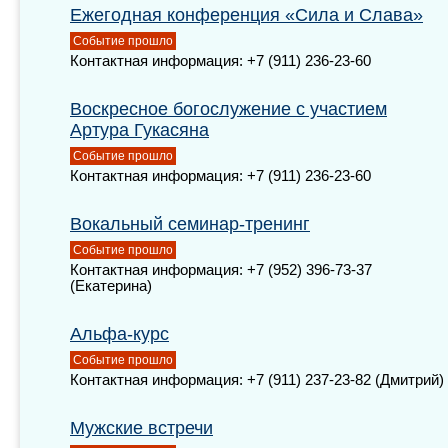
Ежегодная конференция «Сила и Слава»
Событие прошло
Контактная информация: +7 (911) 236-23-60
Воскресное богослужение с участием
Артура Гукасяна
Событие прошло
Контактная информация: +7 (911) 236-23-60
Вокальный семинар-тренинг
Событие прошло
Контактная информация: +7 (952) 396-73-37
(Екатерина)
Альфа-курс
Событие прошло
Контактная информация: +7 (911) 237-23-82 (Дмитрий)
Мужские встречи