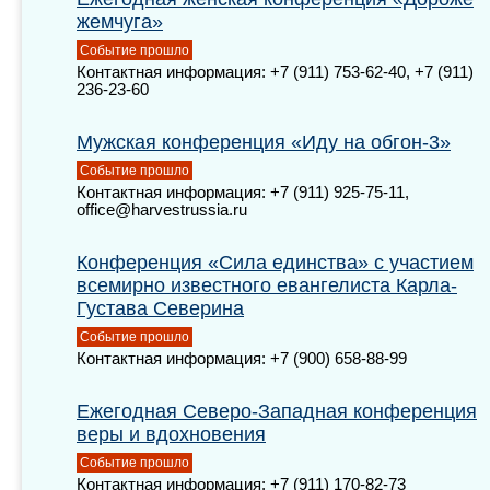
жемчуга»
Событие прошло
Контактная информация: +7 (911) 753-62-40, +7 (911)
236-23-60
Мужская конференция «Иду на обгон-3»
Событие прошло
Контактная информация: +7 (911) 925-75-11,
office@harvestrussia.ru
Конференция «Сила единства» с участием
всемирно известного евангелиста Карла-
Густава Северина
Событие прошло
Контактная информация: +7 (900) 658-88-99
Ежегодная Северо-Западная конференция
веры и вдохновения
Событие прошло
Контактная информация: +7 (911) 170-82-73