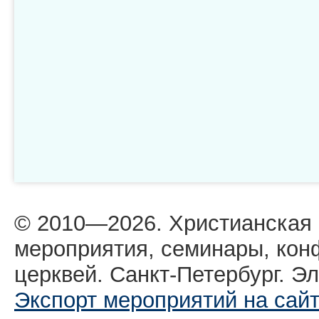
© 2010—2026. Христианская
мероприятия, семинары, кон
церквей. Санкт-Петербург. Эл
Экспорт мероприятий на сай