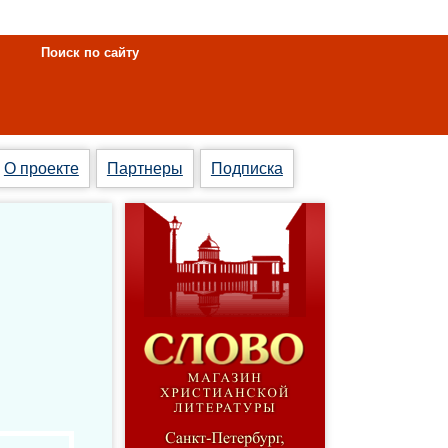
Поиск по сайту
О проекте
Партнеры
Подписка