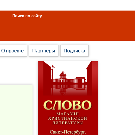
Поиск по сайту
О проекте
Партнеры
Подписка