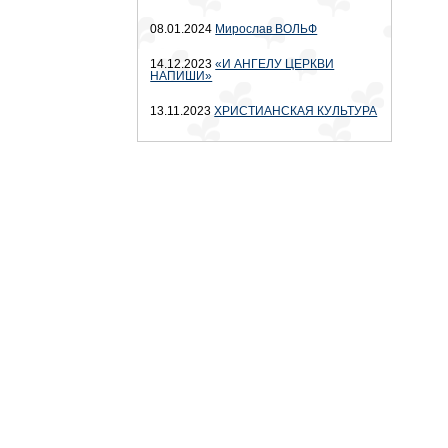
08.01.2024
Мирослав ВОЛЬФ
14.12.2023
«И АНГЕЛУ ЦЕРКВИ
НАПИШИ»
13.11.2023
ХРИСТИАНСКАЯ КУЛЬТУРА