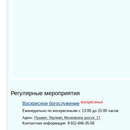
Регулярные мероприятия
воскресенье
Воскресное богослужение
Еженедельно по воскресеньям с 13:00 до 15:00 часов
Адрес:
Пушкин, Тярлево, Московское шоссе, 17
Контактная информация: 8-911-846-35-58