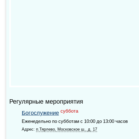
Регулярные мероприятия
суббота
Богослужение
Еженедельно по субботам с 10:00 до 13:00 часов
Адрес:
п.Тярлево, Московское ш., д. 17