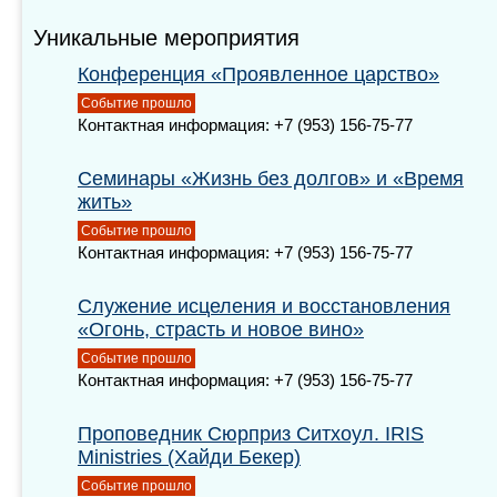
Уникальные мероприятия
Конференция «Проявленное царство»
Событие прошло
Контактная информация: +7 (953) 156-75-77
Семинары «Жизнь без долгов» и «Время
жить»
Событие прошло
Контактная информация: +7 (953) 156-75-77
Служение исцеления и восстановления
«Огонь, страсть и новое вино»
Событие прошло
Контактная информация: +7 (953) 156-75-77
Проповедник Сюрприз Ситхоул. IRIS
Ministries (Хайди Бекер)
Событие прошло