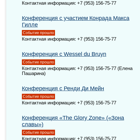
Контактная информация: +7 (953) 156-75-77
Конференция с участием Конрада Макса
Гилле
Событие прошло
Контактная информация: +7 (953) 156-75-77
Конференция с Wessel du Bruyn
Событие прошло
Контактная информация: +7 (953) 156-75-77 (Елена
Пашарина)
Конференция с Ренди Ди Мейн
Событие прошло
Контактная информация: +7 (953) 156-75-77
Конференция «The Glory Zone» («Зона
славы»)
Событие прошло
Контактная информация: +7 (953) 156-75-77