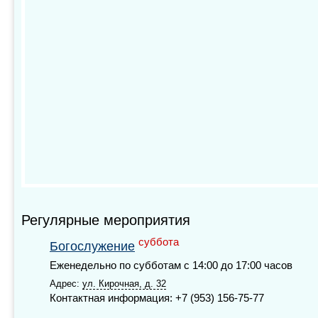
Регулярные мероприятия
суббота
Богослужение
Еженедельно по субботам с 14:00 до 17:00 часов
Адрес:
ул. Кирочная, д. 32
Контактная информация: +7 (953) 156-75-77