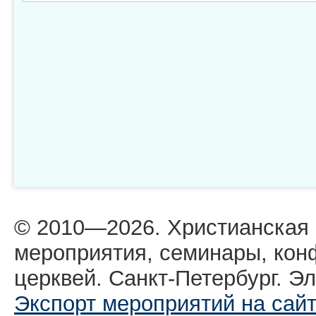
© 2010—2026. Христианская
мероприятия, семинары, кон
церквей. Санкт-Петербург. Эл
Экспорт мероприятий на сай