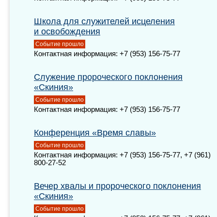
Школа для служителей исцеления
и освобождения
Событие прошло
Контактная информация: +7 (953) 156-75-77
Служение пророческого поклонения
«Скиния»
Событие прошло
Контактная информация: +7 (953) 156-75-77
Конференция «Время славы»
Событие прошло
Контактная информация: +7 (953) 156-75-77, +7 (961)
800-27-52
Вечер хвалы и пророческого поклонения
«Скиния»
Событие прошло