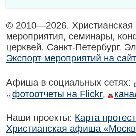
© 2010—2026. Христианская
мероприятия, семинары, кон
церквей. Санкт-Петербург. Эл
Экспорт мероприятий на сай
Афиша в социальных сетях:
,
фотоотчеты на Flickr
кана
Наши проекты:
Карта протес
Христианская афиша «Москв