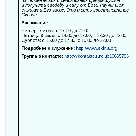
из человеческих и религиозных предрассудков
и получить свободу и силу от Бога, научиться
слышать Его голос. Это и есть восстановление
Cкинии.
Расписание:
Четверг 7 июля: с 17.00 до 21.00
Пятница 8 июля: с 14.00 до 17.00, с 18.30 до 22.00
Суббота: с 15.00 до 17.30, с 19.00 до 22.00
Подробнее о служении:
http://www.skinia.org
Группа в контакте:
http://vkontakte.ru/club10665786