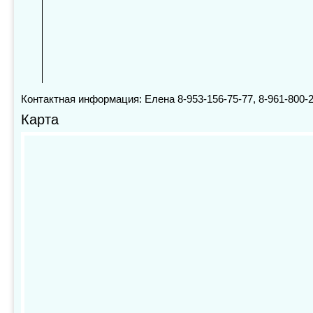
Контактная информация: Елена 8-953-156-75-77, 8-961-800-
Карта