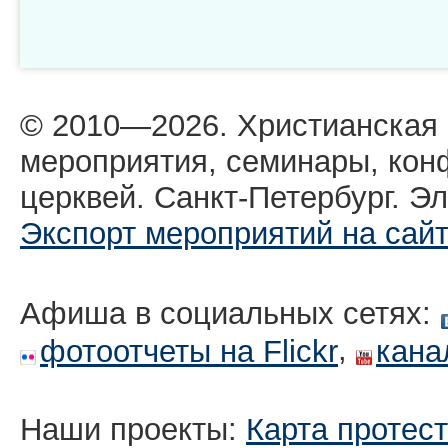
© 2010—2026. Христианская
мероприятия, семинары, кон
церквей. Санкт-Петербург. Эл
Экспорт мероприятий на сай
Афиша в социальных сетях:
,
фотоотчеты на Flickr
кана
Наши проекты:
Карта протес