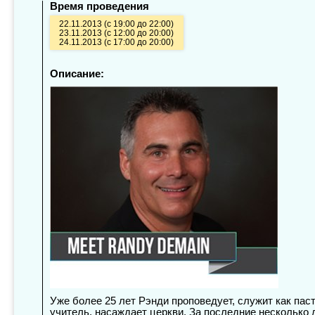
Время проведения
22.11.2013 (с 19:00 до 22:00)
23.11.2013 (с 12:00 до 20:00)
24.11.2013 (с 17:00 до 20:00)
Описание:
Уже более 25 лет Рэнди проповедует, служит как паст
учитель, насаждает церкви. За последние несколько 