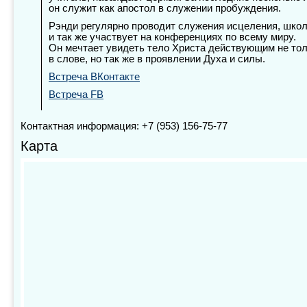
он служит как апостол в служении пробуждения.
Рэнди регулярно проводит служения исцеления, шко
и так же участвует на конференциях по всему миру.
Он мечтает увидеть тело Христа действующим не то
в слове, но так же в проявлении Духа и силы.
Встреча ВКонтакте
Встреча FB
Контактная информация: +7 (953) 156-75-77
Карта