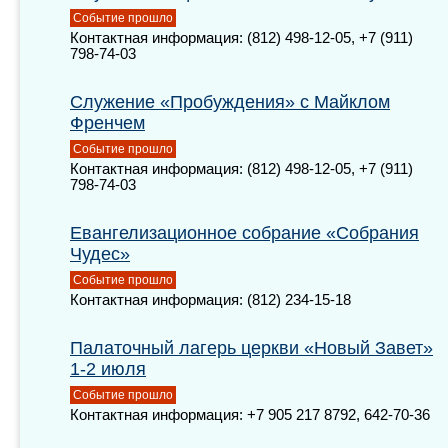
Событие прошло
Контактная информация: (812) 498-12-05, +7 (911)
798-74-03
Служение «Пробуждения» с Майклом
Френчем
Событие прошло
Контактная информация: (812) 498-12-05, +7 (911)
798-74-03
Евангелизационное собрание «Собрания
Чудес»
Событие прошло
Контактная информация: (812) 234-15-18
Палаточный лагерь церкви «Новый Завет»
1-2
июля
Событие прошло
Контактная информация: +7 905 217 8792, 642-70-36