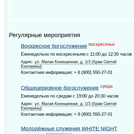
Регулярные мероприятия
воскресенье
Воскресное богослужение
Еженедельно по воскресеньям с 11:00 до 12:30 часов
Адрес:
ул. Малая Конюшенная, д. 1/3 (Храм Святой
Екатерины)
Контактная информация: + 8 (800) 550-27-01
среда
Общецерковное богослужение
Еженедельно по средам с 19:00 до 20:30 часов
Адрес:
ул. Малая Конюшенная, д. 1/3 (Храм Святой
Екатерины)
Контактная информация: + 8 (800) 550-27-01
Молодёжные служения WHITE NIGHT