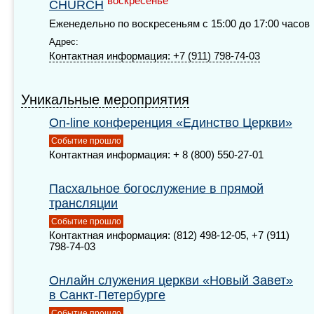
воскресенье
CHURCH
Еженедельно по воскресеньям с 15:00 до 17:00 часов
Адрес:
Контактная информация: +7 (911) 798-74-03
Уникальные мероприятия
On-line конференция «Единство Церкви»
Событие прошло
Контактная информация: + 8 (800) 550-27-01
Пасхальное богослужение в прямой
трансляции
Событие прошло
Контактная информация: (812) 498-12-05, +7 (911)
798-74-03
Онлайн служения церкви «Новый Завет»
в Санкт-Петербурге
Событие прошло