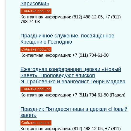
Зарисовки»
Событие прошло
Контактная информация: (812) 498-12-05, +7 (911)
798-74-03
Праздничное служение, посвященное
Крещению Господню
Событие прошло
Контактная информация: +7 (911) 794-61-90
Ежегодная конференция церкви «Новый
Завет». Проповедуют епископ
Э. Грабовенко и евангелист Генри Мадава
Событие прошло
Контактная информация: +7 (911) 794-61-90 (Павел)
Праздник Пятидесятницы в церкви «Новый
завет»
Событие прошло
Контактная информация: (812) 498-12-05, +7 (911)