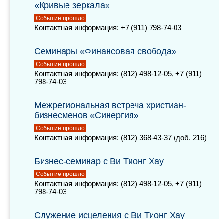
«Кривые зеркала»
Событие прошло
Контактная информация: +7 (911) 798-74-03
Семинары «Финансовая свобода»
Событие прошло
Контактная информация: (812) 498-12-05, +7 (911)
798-74-03
Межрегиональная встреча христиан-
бизнесменов «Синергия»
Событие прошло
Контактная информация: (812) 368-43-37 (доб. 216)
Бизнес-семинар с Ви Тионг Хау
Событие прошло
Контактная информация: (812) 498-12-05, +7 (911)
798-74-03
Служение исцеления с Ви Тионг Хау