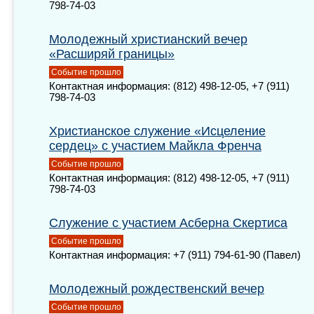
798-74-03
Молодежный христианский вечер
«Расширяй границы»
Событие прошло
Контактная информация: (812) 498-12-05, +7 (911)
798-74-03
Христианское служение «Исцеление
сердец» с участием Майкла Френча
Событие прошло
Контактная информация: (812) 498-12-05, +7 (911)
798-74-03
Служение с участием Асберна Скертиса
Событие прошло
Контактная информация: +7 (911) 794-61-90 (Павел)
Молодежный рождественский вечер
Событие прошло