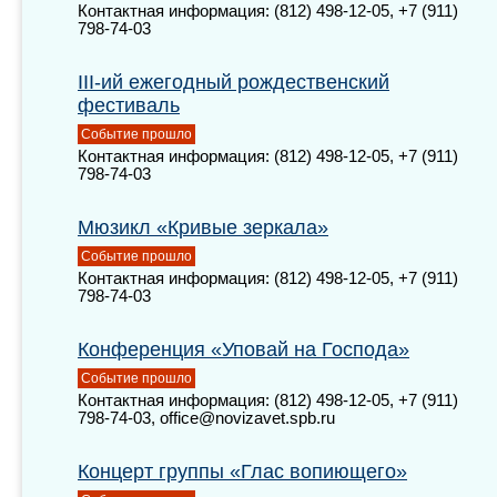
Контактная информация: (812) 498-12-05, +7 (911)
798-74-03
III-ий ежегодный рождественский
фестиваль
Событие прошло
Контактная информация: (812) 498-12-05, +7 (911)
798-74-03
Мюзикл «Кривые зеркала»
Событие прошло
Контактная информация: (812) 498-12-05, +7 (911)
798-74-03
Конференция «Уповай на Господа»
Событие прошло
Контактная информация: (812) 498-12-05, +7 (911)
798-74-03, office@novizavet.spb.ru
Концерт группы «Глас вопиющего»