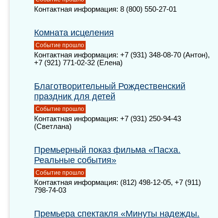
Контактная информация: 8 (800) 550-27-01
Комната исцеления
Событие прошло
Контактная информация: +7 (931) 348-08-70 (Антон),
+7 (921) 771-02-32 (Елена)
Благотворительный Рождественский
праздник для детей
Событие прошло
Контактная информация: +7 (931) 250-94-43
(Светлана)
Премьерный показ фильма «Пасха.
Реальные события»
Событие прошло
Контактная информация: (812) 498-12-05, +7 (911)
798-74-03
Премьера спектакля «Минуты надежды.