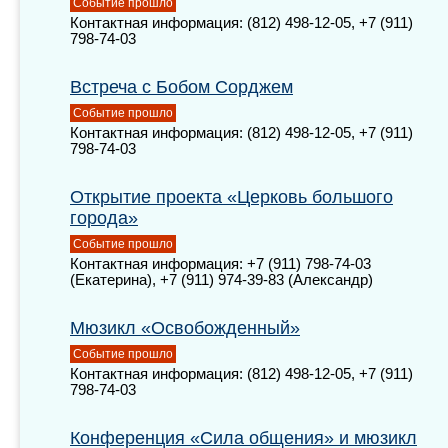
Событие прошло
Контактная информация: (812) 498-12-05, +7 (911)
798-74-03
Встреча с Бобом Сорджем
Событие прошло
Контактная информация: (812) 498-12-05, +7 (911)
798-74-03
Открытие проекта «Церковь большого
города»
Событие прошло
Контактная информация: +7 (911) 798-74-03
(Екатерина), +7 (911) 974-39-83 (Александр)
Мюзикл «Освобожденный»
Событие прошло
Контактная информация: (812) 498-12-05, +7 (911)
798-74-03
Конференция «Сила общения» и мюзикл