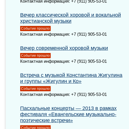
Контактная информация: +7 (911) 905-53-01
Вечер классической хоровой и вокальной
христианской музыки
Событие прошло
Контактная информация: +7 (911) 905-53-01
Вечер современной хоровой музыки
Событие прошло
Контактная информация: +7 (911) 905-53-01
Встреча с музыкой Константина Жигулина
и группы «Жигулин и Ко»
Событие прошло
Контактная информация: +7 (911) 905-53-01
Пасхальные концерты — 2013 в рамках
фестиваля «Евангельские музыкально-
поэтические встречи»
Событие прошло