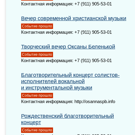
Контактная информация: +7 (911) 905-53-01
Вечер современной христианской музыки
Событие прошло
Контактная информация: +7 (911) 905-53-01
Творческий вечер Оксаны Беленькой
Событие прошло
Контактная информация: +7 (911) 905-53-01
Благотворительный концерт солистов-
исполнителей вокальной
и инструментальной музыки
Событие прошло
Контактная информация: http://osannaspb.info
Рождественский благотворительный
концерт
Событие прошло