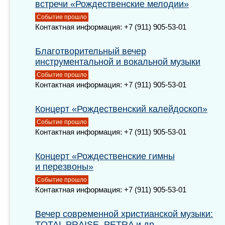
встречи «Рождественские мелодии»
Событие прошло
Контактная информация: +7 (911) 905-53-01
Благотворительный вечер
инструментальной и вокальной музыки
Событие прошло
Контактная информация: +7 (911) 905-53-01
Концерт «Рождественский калейдоскоп»
Событие прошло
Контактная информация: +7 (911) 905-53-01
Концерт «Рождественские гимны
и перезвоны»
Событие прошло
Контактная информация: +7 (911) 905-53-01
Вечер современной христианской музыки:
TOTAL PRAISE, PETRA и др.