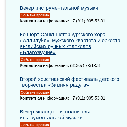
Вечер инструментальной музыки
Событие прошло
Контактная информация: +7 (911) 905-53-01
Концерт Санкт-Петербургского хора
«Аллилуйя», мужского квартета и оркестр
английских ручных колоколов
«Благозвучие»
Событие прошло
Контактная информация: (81267) 7-31-98
Второй христианский фестиваль детского
творчества «Зимняя радуга»
Событие прошло
Контактная информация: +7 (911) 905-53-01
Вечер молодого исполнителя
инструментальной музыки
Событие прошло