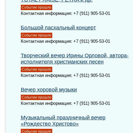
Событие прошло
Контактная информация: +7 (911) 905-53-01
Большой пасхальный концерт
Событие прошло
Контактная информация: +7 (911) 905-53-01
Творческий вечер Ирины Орловой, автора-
исполнителя христианских песен
Событие прошло
Контактная информация: +7 (911) 905-53-01
Вечер хоровой музыки
Событие прошло
Контактная информация: +7 (911) 905-53-01
Музыкальный праздничный вечер
«Рождество Христово»
Событие прошло