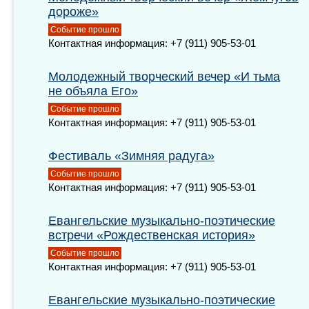
дороже»
Событие прошло
Контактная информация: +7 (911) 905-53-01
Молодежный творческий вечер «И тьма
не объяла Его»
Событие прошло
Контактная информация: +7 (911) 905-53-01
Фестиваль «Зимняя радуга»
Событие прошло
Контактная информация: +7 (911) 905-53-01
Евангельские музыкально-поэтические
встречи «Рождественская история»
Событие прошло
Контактная информация: +7 (911) 905-53-01
Евангельские музыкально-поэтические