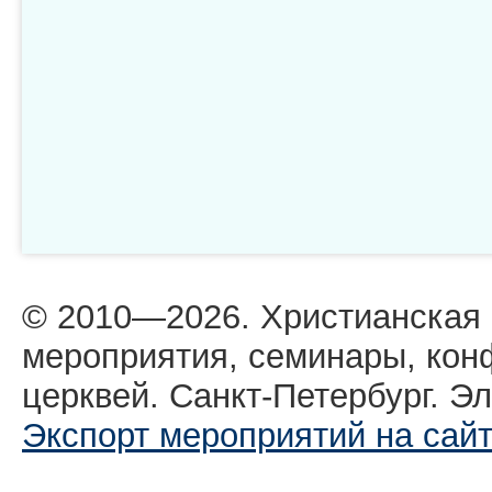
© 2010—2026. Христианская
мероприятия, семинары, кон
церквей. Санкт-Петербург. Эл
Экспорт мероприятий на сай