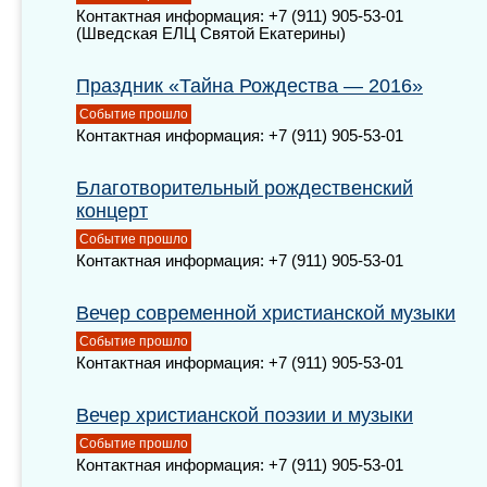
Контактная информация: +7 (911) 905-53-01
(Шведская ЕЛЦ Святой Екатерины)
Праздник «Тайна Рождества — 2016»
Событие прошло
Контактная информация: +7 (911) 905-53-01
Благотворительный рождественский
концерт
Событие прошло
Контактная информация: +7 (911) 905-53-01
Вечер современной христианской музыки
Событие прошло
Контактная информация: +7 (911) 905-53-01
Вечер христианской поэзии и музыки
Событие прошло
Контактная информация: +7 (911) 905-53-01