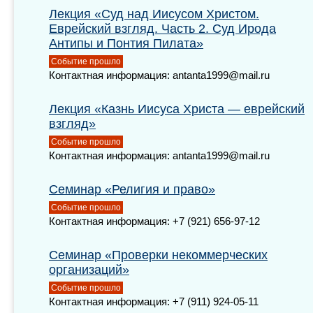
Лекция «Суд над Иисусом Христом.
Еврейский взгляд. Часть 2. Суд Ирода
Антипы и Понтия Пилата»
Событие прошло
Контактная информация: antanta1999@mail.ru
Лекция «Казнь Иисуса Христа — еврейский
взгляд»
Событие прошло
Контактная информация: antanta1999@mail.ru
Семинар «Религия и право»
Событие прошло
Контактная информация: +7 (921) 656-97-12
Семинар «Проверки некоммерческих
организаций»
Событие прошло
Контактная информация: +7 (911) 924-05-11