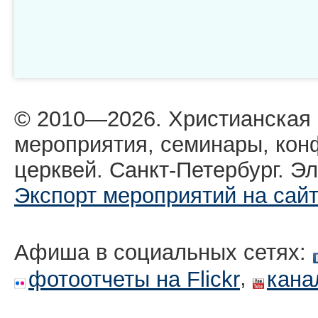
© 2010—2026. Христианская
мероприятия, семинары, кон
церквей. Санкт-Петербург. Эл
Экспорт мероприятий на сай
Афиша в социальных сетях:
,
фотоотчеты на Flickr
кана