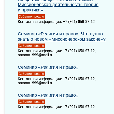
Миссионерская деятельность: теория
и практика»
Событие прошло
Контактная информация: +7 (921) 656-97-12
Семинар «Религия и право». Что нужно
знать о новом «Миссионерском законе»?
Событие прошло
Контактная информация: +7 (921) 656-97-12,
antanta1999@mail.ru
Семинар «Религия и право»
Событие прошло
Контактная информация: +7 (921) 656-97-12,
antanta1999@mail.ru
Семинар «Религия и право»
Событие прошло
Контактная информация: +7 (921) 656-97-12