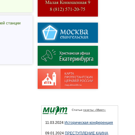
шей станции
Статьи
газеты «Мирт»
11.03.2024
Историческая конференция
09.01.2024
ПРЕСТУПЛЕНИЕ КАИНА