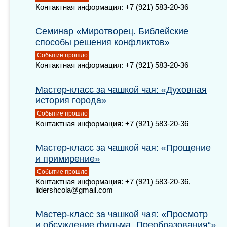
Контактная информация: +7 (921) 583-20-36
Семинар «Миротворец. Библейские
способы решения конфликтов»
Событие прошло
Контактная информация: +7 (921) 583-20-36
Мастер-класс за чашкой чая: «Духовная
история города»
Событие прошло
Контактная информация: +7 (921) 583-20-36
Мастер-класс за чашкой чая: «Прощение
и примирение»
Событие прошло
Контактная информация: +7 (921) 583-20-36,
lidershcola@gmail.com
Мастер-класс за чашкой чая: «Просмотр
и обсуждение фильма „Преобразования“»