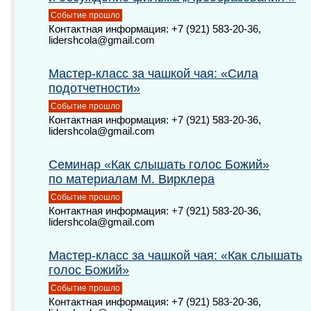
Событие прошло
Контактная информация: +7 (921) 583-20-36,
lidershcola@gmail.com
Мастер-класс за чашкой чая: «Сила
подотчетности»
Событие прошло
Контактная информация: +7 (921) 583-20-36,
lidershcola@gmail.com
Семинар «Как слышать голос Божий»
по материалам М. Вирклера
Событие прошло
Контактная информация: +7 (921) 583-20-36,
lidershcola@gmail.com
Мастер-класс за чашкой чая: «Как слышать
голос Божий»
Событие прошло
Контактная информация: +7 (921) 583-20-36,