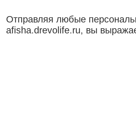
Отправляя любые персональ
afisha.drevolife.ru, вы выраж