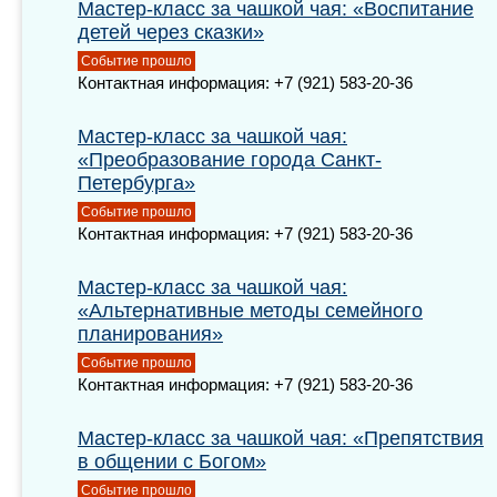
Мастер-класс за чашкой чая: «Воспитание
детей через сказки»
Событие прошло
Контактная информация: +7 (921) 583-20-36
Мастер-класс за чашкой чая:
«Преобразование города Санкт-
Петербурга»
Событие прошло
Контактная информация: +7 (921) 583-20-36
Мастер-класс за чашкой чая:
«Альтернативные методы семейного
планирования»
Событие прошло
Контактная информация: +7 (921) 583-20-36
Мастер-класс за чашкой чая: «Препятствия
в общении с Богом»
Событие прошло