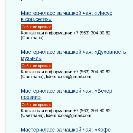
Мастер-класс за чашкой чая: «Иисус
в соц.сетях»
Событие прошло
Контактная информация: +7 (963) 304-90-82
(Светлана)
Мастер-класс за чашкой чая: «Духовность
музыки»
Событие прошло
Контактная информация: +7 (963) 304-90-82
(Светлана), lidershcola@gmail.com
Мастер-класс за чашкой чая: «Вечер
поэзии»
Событие прошло
Контактная информация: +7 (963) 304-90-82
(Светлана), lidershcola@gmail.com
Мастер-класс за чашкой чая: «Кофе