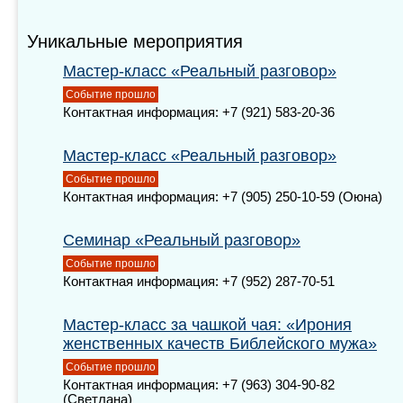
Уникальные мероприятия
Мастер-класс «Реальный разговор»
Событие прошло
Контактная информация: +7 (921) 583-20-36
Мастер-класс «Реальный разговор»
Событие прошло
Контактная информация: +7 (905) 250-10-59 (Оюна)
Семинар «Реальный разговор»
Событие прошло
Контактная информация: +7 (952) 287-70-51
Мастер-класс за чашкой чая: «Ирония
женственных качеств Библейского мужа»
Событие прошло
Контактная информация: +7 (963) 304-90-82
(Светлана)