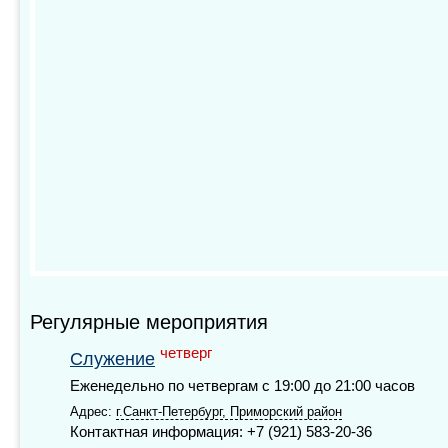
Регулярные мероприятия
четверг
Служение
Еженедельно по четвергам с 19:00 до 21:00 часов
Адрес:
г.Санкт-Петербург, Приморский район
Контактная информация: +7 (921) 583-20-36