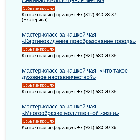
Семинар «Воплощение мечты»
Событие прошло
Контактная информация: +7 (812) 943-28-87
(Екатерина)
Мастер-класс за чашкой чая:
«Картиновидение преобразование города»
Событие прошло
Контактная информация: +7 (921) 583-20-36
Мастер-класс за чашкой чая: «Что такое
духовное наставничество?»
Событие прошло
Контактная информация: +7 (921) 583-20-36
Мастер-класс за чашкой чая:
«Многообразие молитвенной жизни»
Событие прошло
Контактная информация: +7 (921) 583-20-36