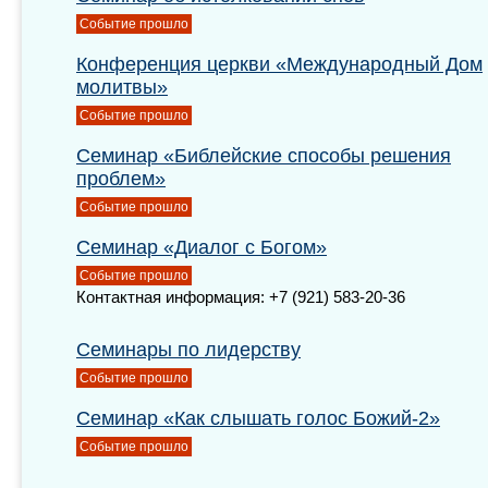
Событие прошло
Конференция церкви «Международный Дом
молитвы»
Событие прошло
Семинар «Библейские способы решения
проблем»
Событие прошло
Семинар «Диалог с Богом»
Событие прошло
Контактная информация: +7 (921) 583-20-36
Семинары по лидерству
Событие прошло
Семинар «Как слышать голос Божий-2»
Событие прошло