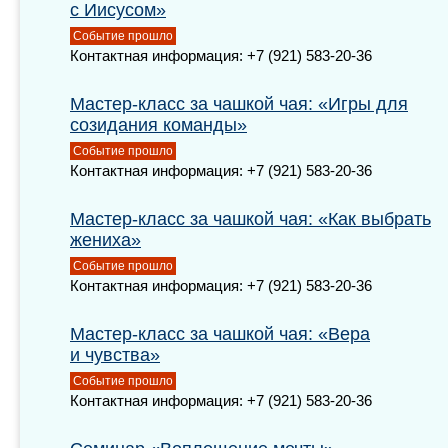
с Иисусом»
Событие прошло
Контактная информация: +7 (921) 583-20-36
Мастер-класс за чашкой чая: «Игры для
созидания команды»
Событие прошло
Контактная информация: +7 (921) 583-20-36
Мастер-класс за чашкой чая: «Как выбрать
жениха»
Событие прошло
Контактная информация: +7 (921) 583-20-36
Мастер-класс за чашкой чая: «Вера
и чувства»
Событие прошло
Контактная информация: +7 (921) 583-20-36