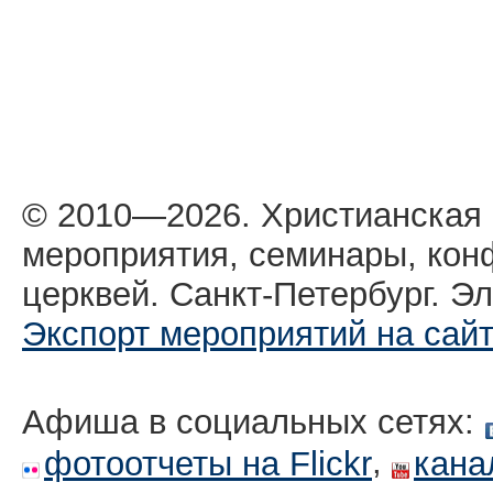
© 2010—2026. Христианская
мероприятия, семинары, кон
церквей. Санкт-Петербург. Эл
Экспорт мероприятий на сай
Афиша в социальных сетях:
,
фотоотчеты на Flickr
кана