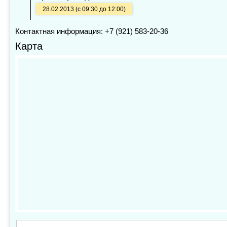
28.02.2013 (с 09:30 до 12:00)
Контактная информация: +7 (921) 583-20-36
Карта