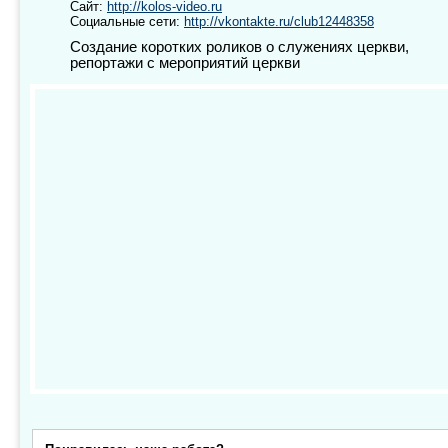
Сайт:
http://kolos-video.ru
Социальные сети:
http://vkontakte.ru/club12448358
Создание коротких роликов о служениях церкви,
репортажи с мероприятий церкви