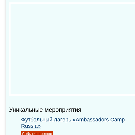
Уникальные мероприятия
Футбольный лагерь «Ambassadors Camp
Russia»
Событие прошло