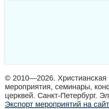
© 2010—2026. Христианская
мероприятия, семинары, кон
церквей. Санкт-Петербург. Эл
Экспорт мероприятий на сай