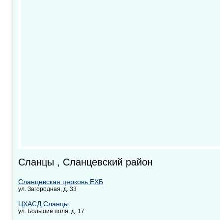
Сланцы , Сланцевский район
Сланцевская церковь ЕХБ
ул. Загородная, д. 33
ЦХАСД Сланцы
ул. Большие поля, д. 17