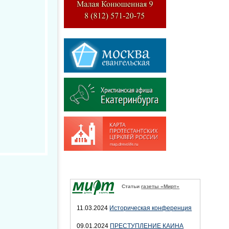
Статьи
газеты «Мирт»
11.03.2024
Историческая конференция
09.01.2024
ПРЕСТУПЛЕНИЕ КАИНА