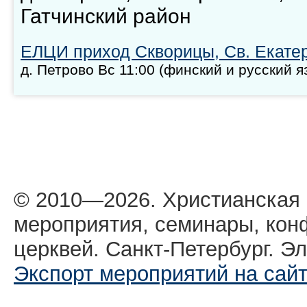
Гатчинский район
ЕЛЦИ приход Скворицы, Св. Екате
д. Петрово Вс 11:00 (финский и русский я
© 2010—2026. Христианская
мероприятия, семинары, кон
церквей. Санкт-Петербург. Эл
Экспорт мероприятий на сай