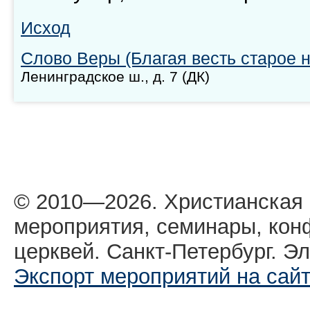
Исход
Слово Веры (Благая весть старое 
Ленинградское ш., д. 7 (ДК)
© 2010—2026. Христианская
мероприятия, семинары, кон
церквей. Санкт-Петербург. Эл
Экспорт мероприятий на сай