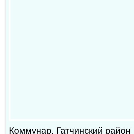
Коммунар, Гатчинский район